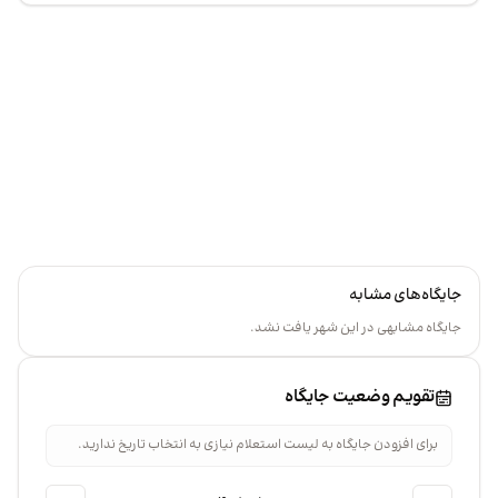
+
گاه
−
جایگاه‌های مشابه
جایگاه مشابهی در این شهر یافت نشد.
تقویم وضعیت جایگاه
برای افزودن جایگاه به لیست استعلام نیازی به انتخاب تاریخ ندارید.