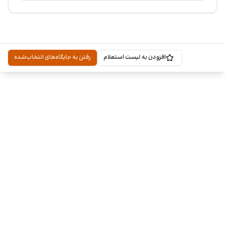
افزودن به لیست استعلام
رفتن به جایگاه‌های انتخاب‌شده