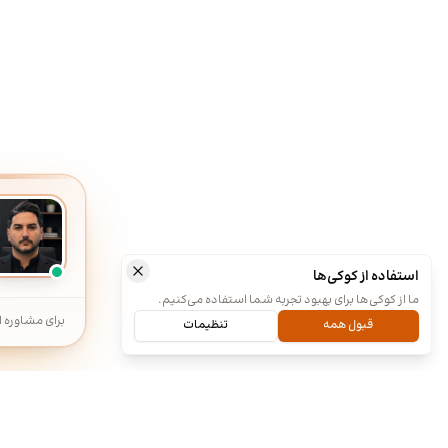
استفاده از کوکی‌ها
ما از کوکی‌ها برای بهبود تجربه شما استفاده می‌کنیم.
برای مشاوره ا
قبول همه
تنظیمات