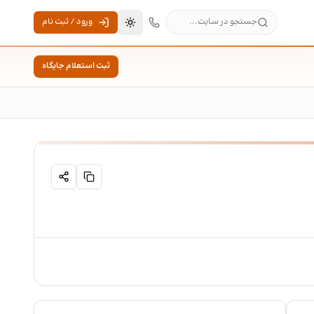
جستجو در سایت...
ورود / ثبت نام
تغییر به حالت تاریک
ثبت استعلام جایگاه