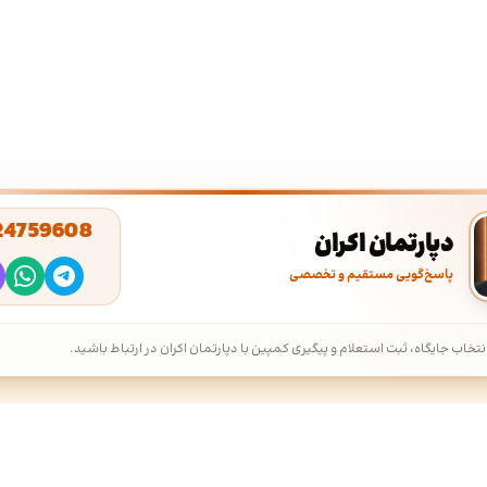
24759608
دپارتمان اکران
پاسخ‌گویی مستقیم و تخصصی
نتخاب جایگاه، ثبت استعلام و پیگیری کمپین با دپارتمان اکران در ارتباط باشید.