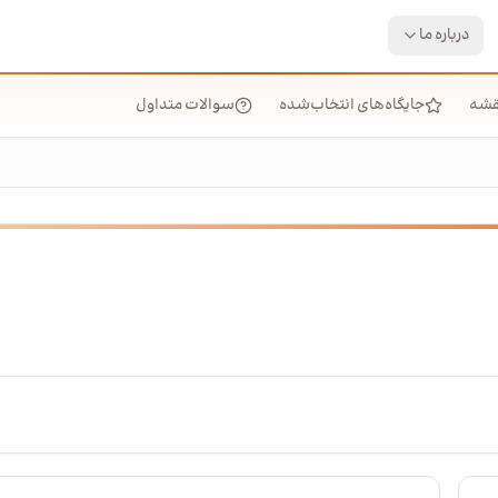
درباره ما
قشه
جایگاه‌های انتخاب‌شده
سوالات متداول