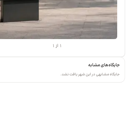
۱ از ۱
جایگاه‌های مشابه
جایگاه مشابهی در این شهر یافت نشد.