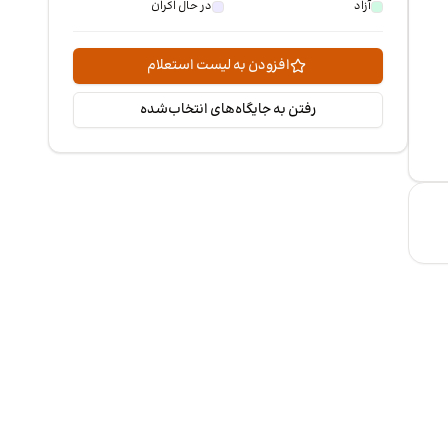
آزاد
در حال اکران
افزودن به لیست استعلام
رفتن به جایگاه‌های انتخاب‌شده