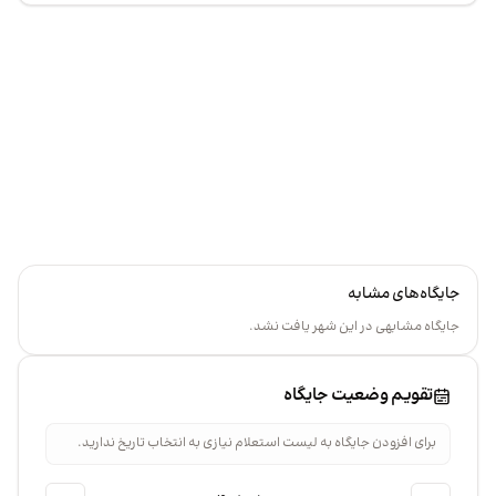
+
گاه
−
جایگاه‌های مشابه
جایگاه مشابهی در این شهر یافت نشد.
تقویم وضعیت جایگاه
برای افزودن جایگاه به لیست استعلام نیازی به انتخاب تاریخ ندارید.