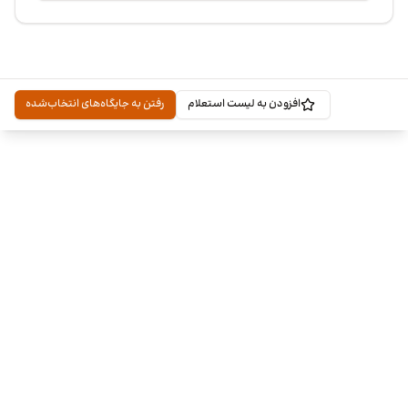
افزودن به لیست استعلام
رفتن به جایگاه‌های انتخاب‌شده