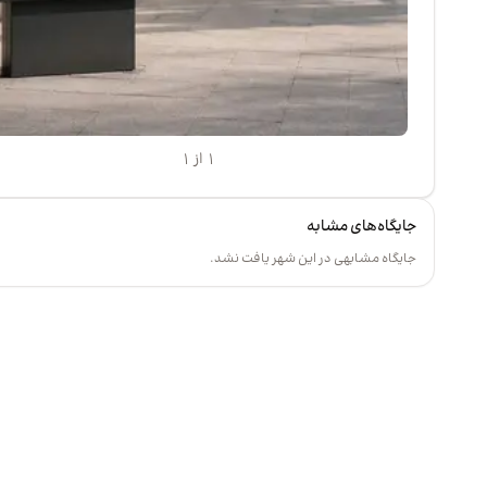
۱ از ۱
جایگاه‌های مشابه
جایگاه مشابهی در این شهر یافت نشد.