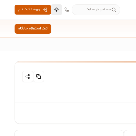
جستجو در سایت...
ورود / ثبت نام
تغییر به حالت تاریک
ثبت استعلام جایگاه