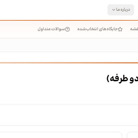
درباره ما
قشه
جایگاه‌های انتخاب‌شده
سوالات متداول
(دو طرفه)