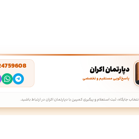
24759608
دپارتمان اکران
پاسخ‌گویی مستقیم و تخصصی
نتخاب جایگاه، ثبت استعلام و پیگیری کمپین با دپارتمان اکران در ارتباط باشید.