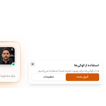
استفاده از کوکی‌ها
ما از کوکی‌ها برای بهبود تجربه شما استفاده می‌کنیم.
برای مشاوره ا
قبول همه
تنظیمات