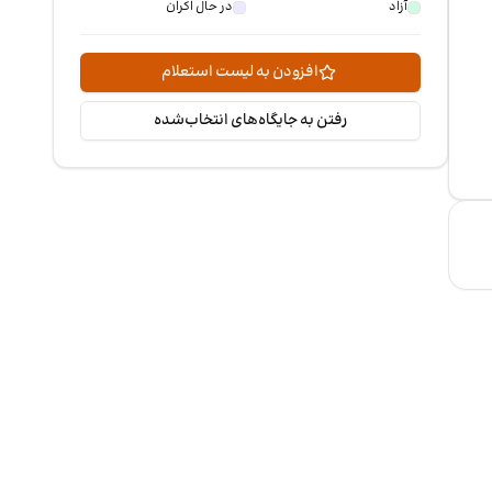
آزاد
در حال اکران
افزودن به لیست استعلام
رفتن به جایگاه‌های انتخاب‌شده