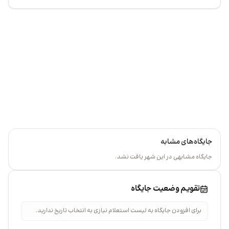
+
گاه
−
جایگاه‌های مشابه
جایگاه مشابهی در این شهر یافت نشد.
تقویم وضعیت جایگاه
برای افزودن جایگاه به لیست استعلام نیازی به انتخاب تاریخ ندارید.