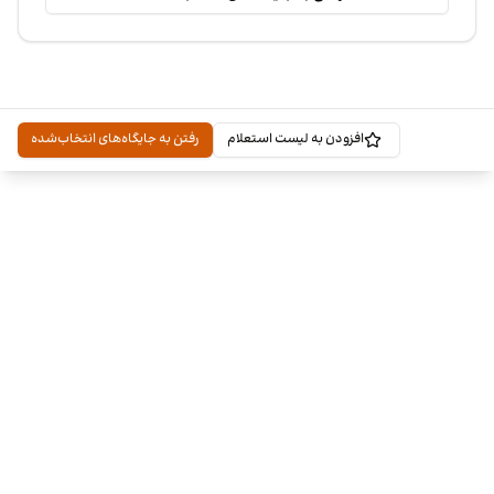
افزودن به لیست استعلام
رفتن به جایگاه‌های انتخاب‌شده