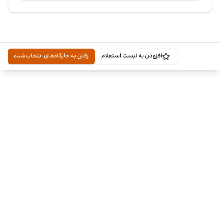
افزودن به لیست استعلام
رفتن به جایگاه‌های انتخاب‌شده