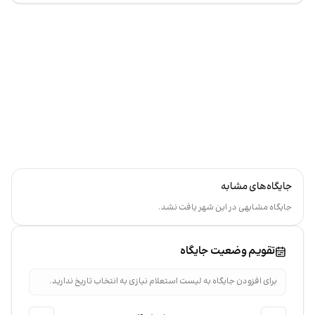
+
گاه
−
جایگاه‌های مشابه
جایگاه مشابهی در این شهر یافت نشد.
تقویم وضعیت جایگاه
برای افزودن جایگاه به لیست استعلام نیازی به انتخاب تاریخ ندارید.