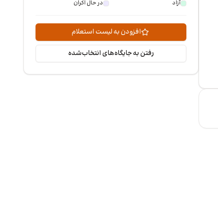
آزاد
در حال اکران
افزودن به لیست استعلام
رفتن به جایگاه‌های انتخاب‌شده