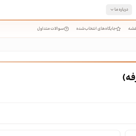
درباره ما
قشه
جایگاه‌های انتخاب‌شده
سوالات متداول
فه)