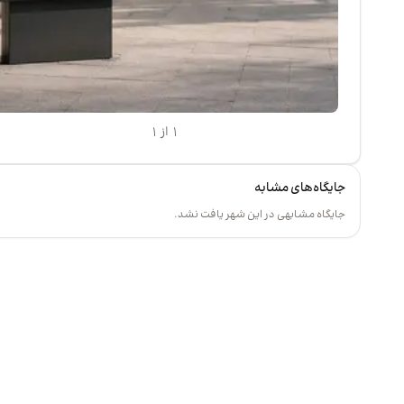
۱ از ۱
جایگاه‌های مشابه
جایگاه مشابهی در این شهر یافت نشد.