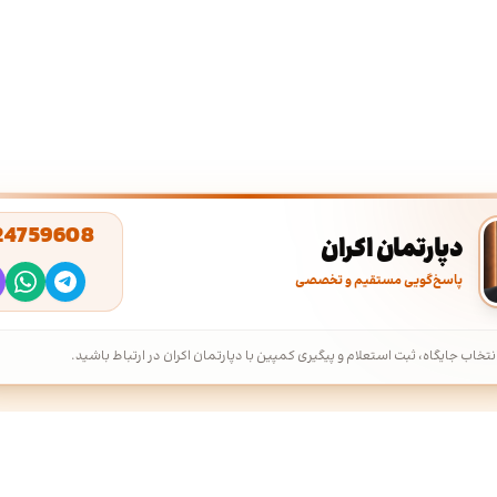
24759608
دپارتمان اکران
پاسخ‌گویی مستقیم و تخصصی
نتخاب جایگاه، ثبت استعلام و پیگیری کمپین با دپارتمان اکران در ارتباط باشید.