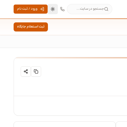
جستجو در سایت...
ورود / ثبت نام
تغییر به حالت تاریک
ثبت استعلام جایگاه