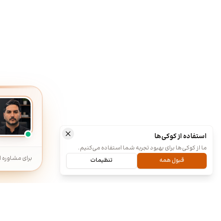
استفاده از کوکی‌ها
ما از کوکی‌ها برای بهبود تجربه شما استفاده می‌کنیم.
برای مشاوره ا
قبول همه
تنظیمات