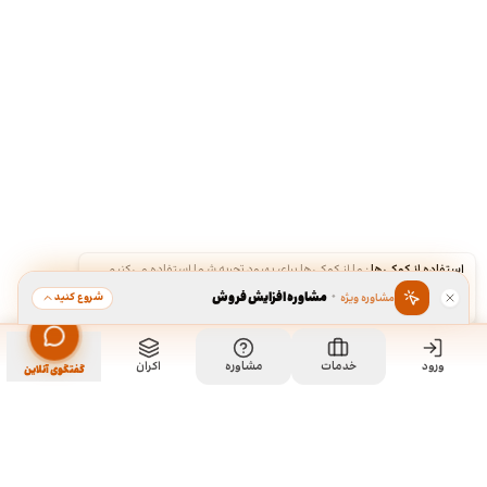
استفاده از کوکی‌ها
·
ما از کوکی‌ها برای بهبود تجربه شما استفاده می‌کنیم.
·
مشاوره افزایش فروش
شروع کنید
مشاوره ویژه
قبول
رد
ورود
خدمات
مشاوره
اکران
گفتگوی آنلاین