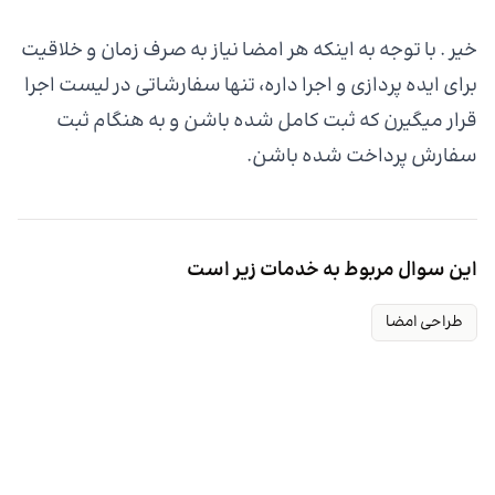
خیر . با توجه به اینکه هر امضا نیاز به صرف زمان و خلاقیت
برای ایده پردازی و اجرا داره، تنها سفارشاتی در لیست اجرا
قرار میگیرن که ثبت کامل شده باشن و به هنگام ثبت
سفارش پرداخت شده باشن.
این سوال مربوط به خدمات زیر است
طراحی امضا