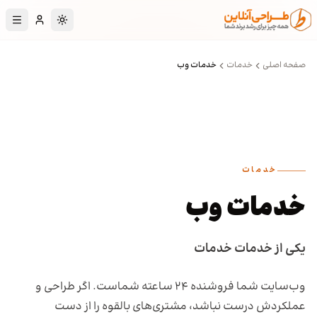
رش به محتوای اصلی
تغییر به حالت تا
صفحه اصلی
خدمات
خدمات وب
خدمات
خدمات وب
یکی از خدمات خدمات
وب‌سایت شما فروشنده ۲۴ ساعته شماست. اگر طراحی و
عملکردش درست نباشد، مشتری‌های بالقوه را از دست