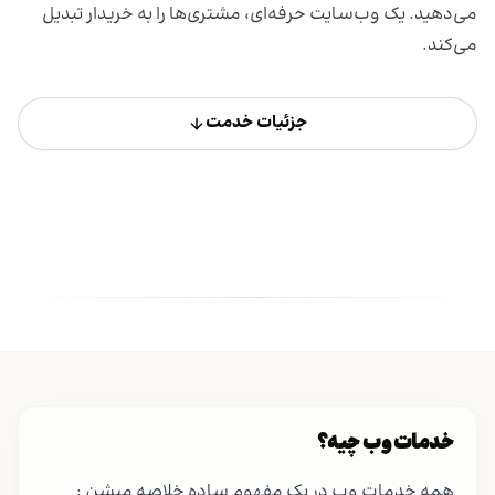
می‌دهید. یک وب‌سایت حرفه‌ای، مشتری‌ها را به خریدار تبدیل
می‌کند.
جزئیات خدمت
خدمات وب چیه؟
همه خدمات وب در یک مفهوم ساده خلاصه میشن :