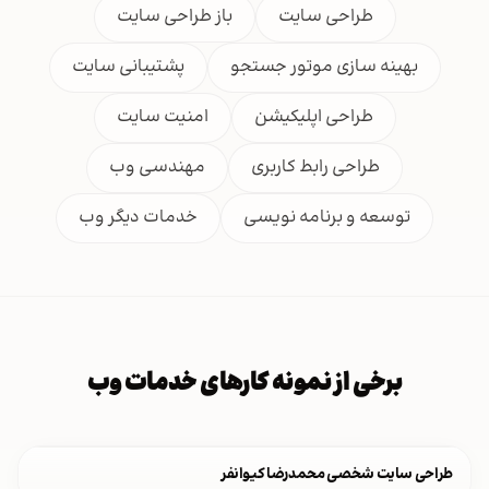
طراحی سایت
باز طراحی سایت
بهینه سازی موتور جستجو
پشتیبانی سایت
طراحی اپلیکیشن
امنیت سایت
طراحی رابط کاربری
مهندسی وب
توسعه و برنامه نویسی
خدمات دیگر وب
برخی از نمونه کارهای خدمات وب
طراحی سایت شخصی محمدرضا کیوانفر