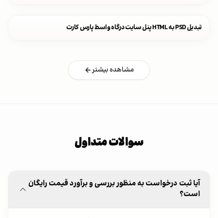
تبدیل PSD به HTML پنل سایت درگاه واسط پارس کارت
مشاهده بیشتر
سوالات متداول
آیا ثبت درخواست به منظور بررسی و برآورد قیمت رایگان
است؟