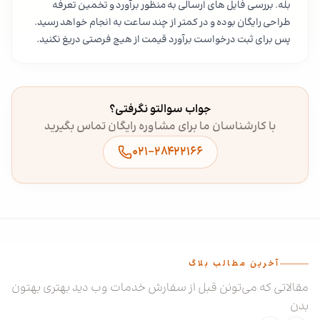
بله. بررسی فایل های ارسالی به منظور برآورد و تخمین تعرفه
طراحی رایگان بوده و در کمتر از چند ساعت به انجام خواهد رسید.
پس برای ثبت درخواست برآورد قیمت از هیچ فرصتی دریغ نکنید.
جواب سوالتو نگرفتی؟
با کارشناسان ما برای مشاوره رایگان تماس بگیرید
۰۲۱-۲۸۴۲۲۱۶۶
آخرین مطالب بلاگ
مقالاتی که می‌تونن قبل از سفارش خدمات وب دید بهتری بهتون
بدن