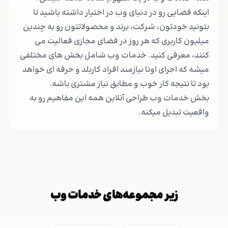
اینکه فضایی رو در دنیای وب در اختیار داشته باشید تا
بتونید خودتون، شرکت، برند و محصولاتتون رو به چندین
میلیون کاربری که هر روز در فضای مجازی فعالیت می
کنند، معرفی کنید. خدمات وب شامل بخش های مختلفی
میشه که اجرای اونا نیازمند افراد کاربلد و حرفه ای خواهد
بود تا نتیجه کار خوب و مطابق نیاز مشتری باشه.
بخش خدمات وب طراحی آنلاین همه این مفاهیم رو به
واقعیت تبدیل میکنه.
زیر مجموعه‌های خدمات وب