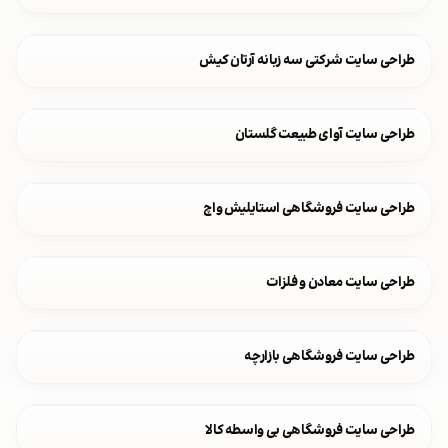
طراحی سایت شرکتی سه زبانه آرتان کیش
طراحی سایت آوای طبیعت گلستان
طراحی سایت فروشگاهی استایلیش واچ
طراحی سایت معادن و فلزات
طراحی سایت فروشگاهی بازارچه
طراحی سایت فروشگاهی بی واسطه کالا