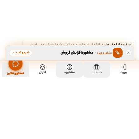
استفاده از کوکی‌ها
·
ما از کوکی‌ها برای بهبود تجربه شما استفاده می‌کنیم.
·
مشاوره افزایش فروش
شروع کنید
مشاوره ویژه
قبول
رد
ورود
خدمات
مشاوره
اکران
گفتگوی آنلاین
ما کی هستیم و چیکار میکنیم؟
ما چند تا رفیق قدیمی هستیم که هر کدوم توی تخصص خودمون چند
سالی تجربه داریم و دورهم توی یک دفتر جمع شدیم و برای همه