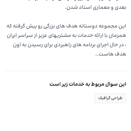
بعدی و معماری استاد شدن.
این مجموعه دوستانه هدف های بزرگی رو پیش گرفته که
همزمان با ارائه خدمات به مشتریهای عزیز از سراسر ایران
، در حال اجرای برنامه های راهبردی برای رسیدن به اون
هدف هاست…
این سوال مربوط به خدمات زیر است
طراحی گرافیک