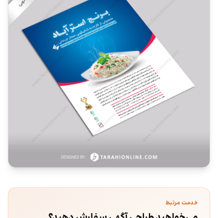
خدمت مرتبط
می‌خواهید طراحی آگهی سفارش دهید؟