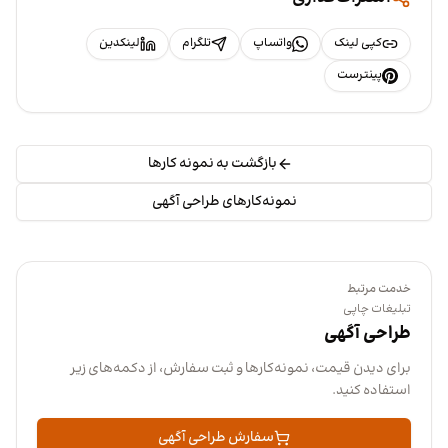
کپی لینک
واتساپ
تلگرام
لینکدین
پینترست
بازگشت به نمونه کارها
نمونه‌کارهای طراحی آگهی
خدمت مرتبط
تبلیغات چاپی
طراحی آگهی
برای دیدن قیمت، نمونه‌کارها و ثبت سفارش، از دکمه‌های زیر
استفاده کنید.
سفارش طراحی آگهی