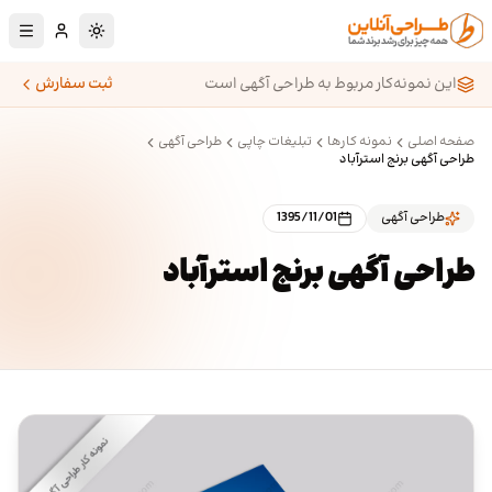
رش به محتوای اصلی
تغییر به حالت تا
این نمونه‌کار مربوط به طراحی آگهی است
ثبت سفارش
صفحه اصلی
نمونه کارها
تبلیغات چاپی
طراحی آگهی
طراحی آگهی برنج استرآباد
طراحی آگهی
1395/11/01
طراحی آگهی برنج استرآباد