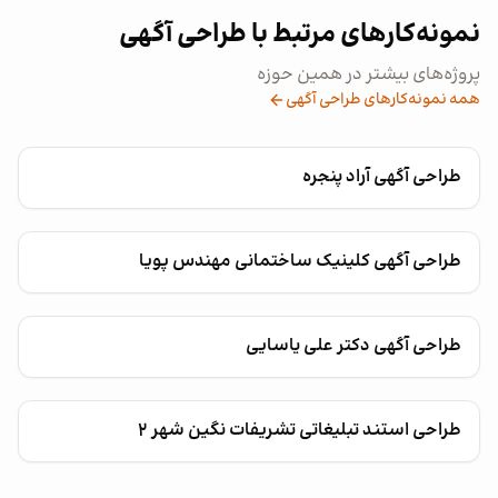
نمونه‌کارهای مرتبط با طراحی آگهی
پروژه‌های بیشتر در همین حوزه
همه نمونه‌کارهای طراحی آگهی
طراحی آگهی آراد پنجره
طراحی آگهی کلینیک ساختمانی مهندس پویا
طراحی آگهی دکتر علی یاسایی
طراحی استند تبلیغاتی تشریفات نگین شهر ۲