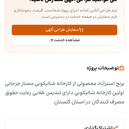
تیم طراحی آنلاین آماده اجرای پروژه شماست. قیمت، نمونه‌کار و
فرم سفارش در صفحه خدمت در دسترس است.
سفارش طراحی آگهی
مشاهده خدمت
توضیحات پروژه
برنج استرآباد محصولی از کارخانه شالیکوبی ممتاز جرجانی
اولین کارخانه شالیکوبی دارای تندیس طلایی رعایت حقوق
مصرف کنندگان در استان گلستان
اشتراک‌گذاری