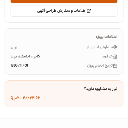
اطلاعات و سفارش طراحی آگهی
اطلاعات پروژه
سفارش آنلاین از
ایران
کارفرما
کانون اندیشه پویا
تاریخ انجام پروژه
1395/11/01
نیاز به مشاوره دارید؟
۰۲۱-۲۸۴۲۲۱۶۶