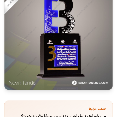
خدمت مرتبط
می‌خواهید طراحی تندیس سفارش دهید؟