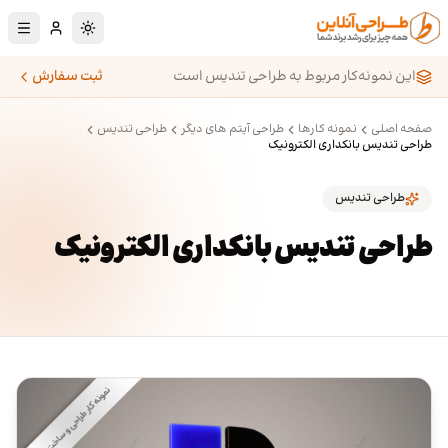
رش به محتوای اصلی
تغییر به حالت تا
این نمونه‌کار مربوط به طراحی تندیس است
ثبت سفارش
صفحه اصلی
نمونه کارها
طراحی آیتم های دیگر
طراحی تندیس
طراحی تندیس بانکداری الکترونیک
طراحی تندیس
طراحی تندیس بانکداری الکترونیک