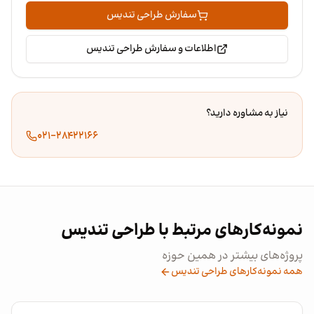
سفارش طراحی تندیس
اطلاعات و سفارش طراحی تندیس
نیاز به مشاوره دارید؟
۰۲۱-۲۸۴۲۲۱۶۶
نمونه‌کارهای مرتبط با طراحی تندیس
پروژه‌های بیشتر در همین حوزه
همه نمونه‌کارهای طراحی تندیس