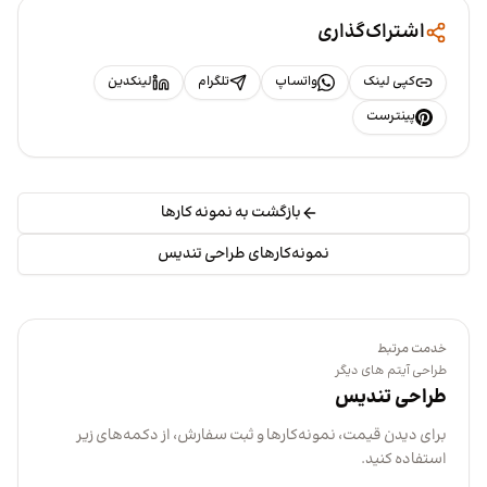
اشتراک‌گذاری
کپی لینک
واتساپ
تلگرام
لینکدین
پینترست
بازگشت به نمونه کارها
نمونه‌کارهای طراحی تندیس
خدمت مرتبط
طراحی آیتم های دیگر
طراحی تندیس
برای دیدن قیمت، نمونه‌کارها و ثبت سفارش، از دکمه‌های زیر
استفاده کنید.