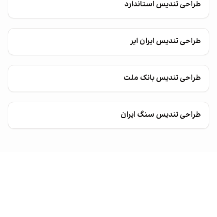
طراحی تندیس استاندارد
طراحی تندیس ایران ایر
طراحی تندیس بانک ملت
طراحی تندیس سنگ ایران