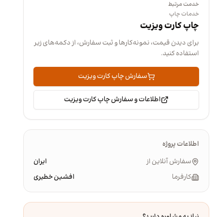
خدمت مرتبط
خدمات چاپ
چاپ کارت ویزیت
برای دیدن قیمت، نمونه‌کارها و ثبت سفارش، از دکمه‌های زیر
استفاده کنید.
سفارش چاپ کارت ویزیت
اطلاعات و سفارش چاپ کارت ویزیت
اطلاعات پروژه
سفارش آنلاین از
ایران
کارفرما
افشین خطیری