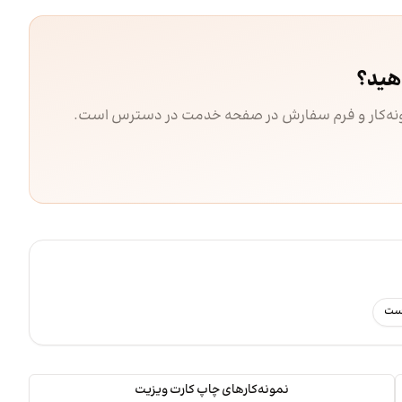
هید؟
مونه‌کار و فرم سفارش در صفحه خدمت در دسترس است.
رست
نمونه‌کارهای چاپ کارت ویزیت