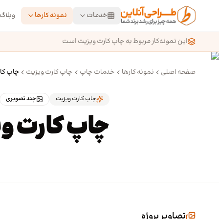
رش به محتوای اصلی
خدمات
نمونه کارها
وبلاگ
این نمونه‌کار مربوط به چاپ کارت ویزیت است
صفحه اصلی
نمونه کارها
خدمات چاپ
چاپ کارت ویزیت
چاپ کا
چاپ کارت ویزیت
چند تصویری
چاپ کارت و
تصاویر پروژه