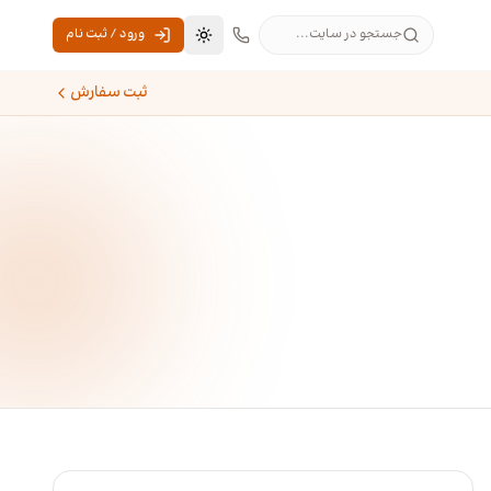
جستجو در سایت...
ورود / ثبت نام
تغییر به حالت تاریک
ثبت سفارش