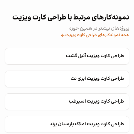
نمونه‌کارهای مرتبط با طراحی کارت ویزیت
پروژه‌های بیشتر در همین حوزه
همه نمونه‌کارهای طراحی کارت ویزیت
طراحی کارت ویزیت آنیل گشت
طراحی کارت ویزیت ابری نت
طراحی کارت ویزیت اسپرطب
طراحی کارت ویزیت املاک پارسیان پرند