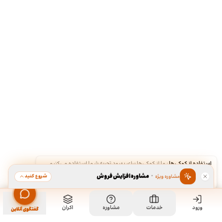
استفاده از کوکی‌ها
·
ما از کوکی‌ها برای بهبود تجربه شما استفاده می‌کنیم.
·
مشاوره افزایش فروش
شروع کنید
مشاوره ویژه
قبول
رد
ورود
مشاهده خدمت
خدمات
مشاوره
اکران
سفارش طراحی کارت ویزیت
گفتگوی آنلاین