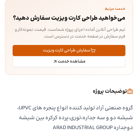
خدمت مرتبط
می‌خواهید طراحی کارت ویزیت سفارش دهید؟
تیم طراحی آنلاین آماده اجرای پروژه شماست. قیمت، نمونه‌کار و
فرم سفارش در صفحه خدمت در دسترس است.
سفارش طراحی کارت ویزیت
مشاهده خدمت
توضیحات پروژه
گروه صنعتی آراد تولید کننده انواع پنجره های UPVC،
شیشه دو و سه جداره،توری،پرده کرکره بین شیشه
دوجداره ARAD INDUSTRIAL GROUP