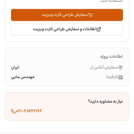
استفاده کنید.
سفارش طراحی کارت ویزیت
اطلاعات و سفارش طراحی کارت ویزیت
اطلاعات پروژه
سفارش آنلاین از
ایران
کارفرما
مهندس بنایی
نیاز به مشاوره دارید؟
۰۲۱-۲۸۴۲۲۱۶۶