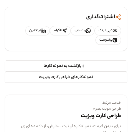
اشتراک‌گذاری
کپی لینک
واتساپ
تلگرام
لینکدین
پینترست
بازگشت به نمونه کارها
نمونه‌کارهای طراحی کارت ویزیت
خدمت مرتبط
طراحی هویت بصری
طراحی کارت ویزیت
برای دیدن قیمت، نمونه‌کارها و ثبت سفارش، از دکمه‌های زیر