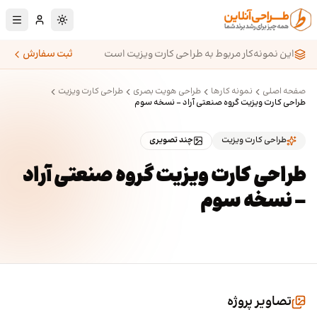
رش به محتوای اصلی
تغییر به حالت تا
این نمونه‌کار مربوط به طراحی کارت ویزیت است
ثبت سفارش
صفحه اصلی
نمونه کارها
طراحی هویت بصری
طراحی کارت ویزیت
طراحی کارت ویزیت گروه صنعتی آراد - نسخه سوم
طراحی کارت ویزیت
چند تصویری
طراحی کارت ویزیت گروه صنعتی آراد
- نسخه سوم
تصاویر پروژه