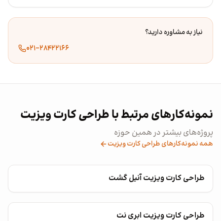
نیاز به مشاوره دارید؟
۰۲۱-۲۸۴۲۲۱۶۶
نمونه‌کارهای مرتبط با طراحی کارت ویزیت
پروژه‌های بیشتر در همین حوزه
همه نمونه‌کارهای طراحی کارت ویزیت
طراحی کارت ویزیت آنیل گشت
طراحی کارت ویزیت ابری نت