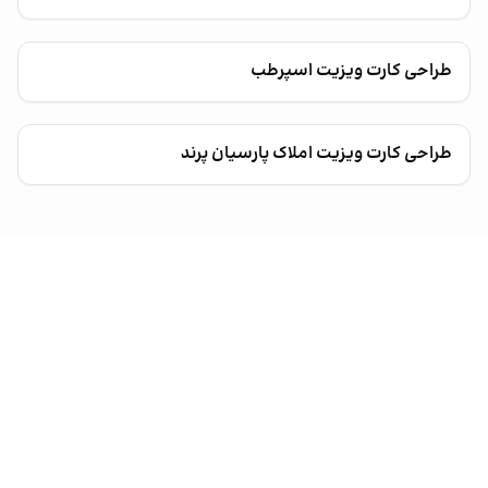
طراحی کارت ویزیت اسپرطب
طراحی کارت ویزیت املاک پارسیان پرند