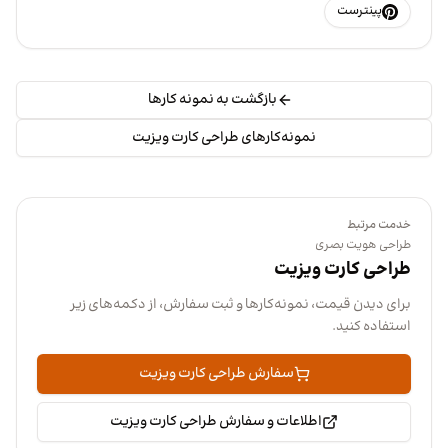
پینترست
بازگشت به نمونه کارها
نمونه‌کارهای طراحی کارت ویزیت
خدمت مرتبط
طراحی هویت بصری
طراحی کارت ویزیت
برای دیدن قیمت، نمونه‌کارها و ثبت سفارش، از دکمه‌های زیر
استفاده کنید.
سفارش طراحی کارت ویزیت
اطلاعات و سفارش طراحی کارت ویزیت