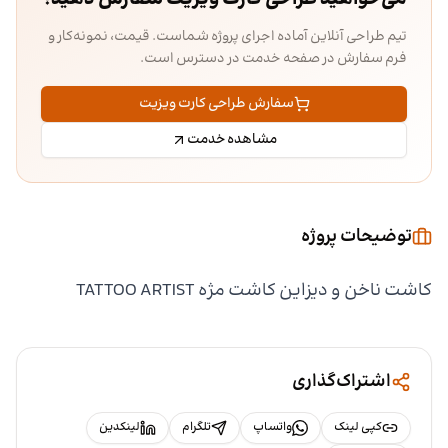
تیم طراحی آنلاین آماده اجرای پروژه شماست. قیمت، نمونه‌کار و
فرم سفارش در صفحه خدمت در دسترس است.
سفارش طراحی کارت ویزیت
مشاهده خدمت
توضیحات پروژه
کاشت ناخن و دیزاین کاشت مژه TATTOO ARTIST
اشتراک‌گذاری
کپی لینک
واتساپ
تلگرام
لینکدین