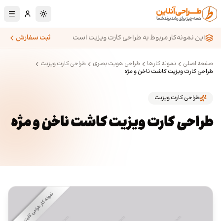
رش به محتوای اصلی
تغییر به حالت تا
این نمونه‌کار مربوط به طراحی کارت ویزیت است
ثبت سفارش
صفحه اصلی
نمونه کارها
طراحی هویت بصری
طراحی کارت ویزیت
طراحی کارت ویزیت کاشت ناخن و مژه
طراحی کارت ویزیت
طراحی کارت ویزیت کاشت ناخن و مژه