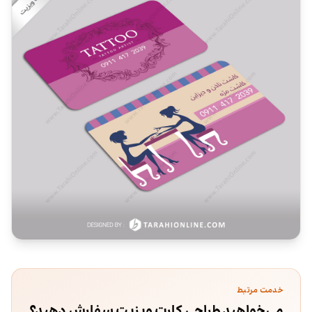
خدمت مرتبط
می‌خواهید طراحی کارت ویزیت سفارش دهید؟