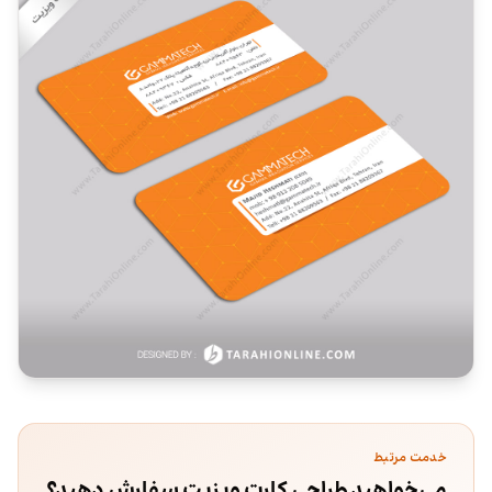
خدمت مرتبط
می‌خواهید طراحی کارت ویزیت سفارش دهید؟