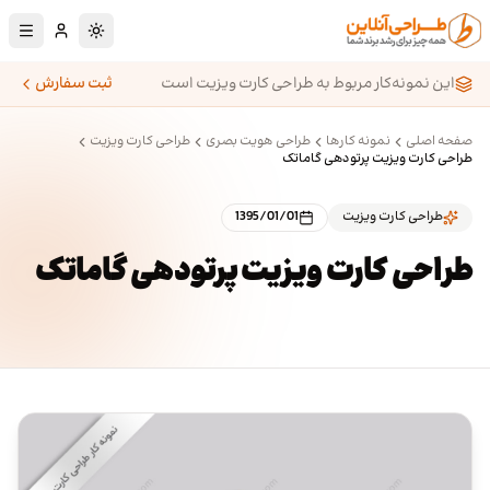
رش به محتوای اصلی
تغییر به حالت تا
این نمونه‌کار مربوط به طراحی کارت ویزیت است
ثبت سفارش
صفحه اصلی
نمونه کارها
طراحی هویت بصری
طراحی کارت ویزیت
طراحی کارت ویزیت پرتودهی گاماتک
طراحی کارت ویزیت
1395/01/01
طراحی کارت ویزیت پرتودهی گاماتک