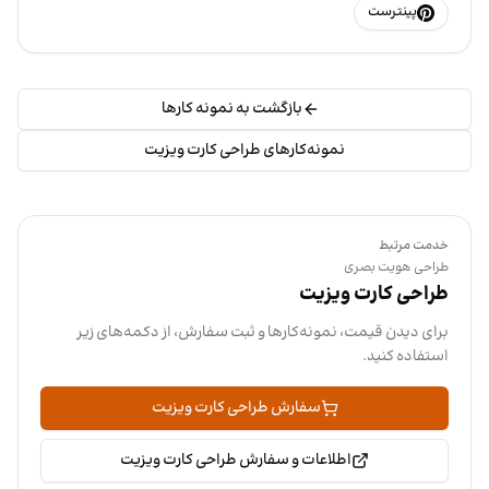
پینترست
بازگشت به نمونه کارها
نمونه‌کارهای طراحی کارت ویزیت
خدمت مرتبط
طراحی هویت بصری
طراحی کارت ویزیت
برای دیدن قیمت، نمونه‌کارها و ثبت سفارش، از دکمه‌های زیر
استفاده کنید.
سفارش طراحی کارت ویزیت
اطلاعات و سفارش طراحی کارت ویزیت