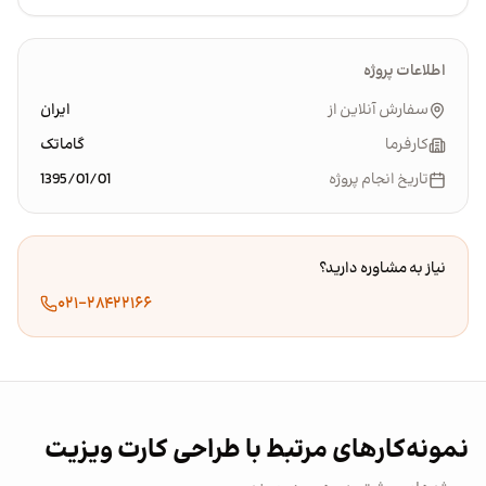
اطلاعات پروژه
سفارش آنلاین از
ایران
کارفرما
گاماتک
تاریخ انجام پروژه
1395/01/01
نیاز به مشاوره دارید؟
۰۲۱-۲۸۴۲۲۱۶۶
نمونه‌کارهای مرتبط با طراحی کارت ویزیت