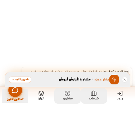
استفاده از کوکی‌ها
·
ما از کوکی‌ها برای بهبود تجربه شما استفاده می‌کنیم.
·
مشاوره افزایش فروش
شروع کنید
مشاوره ویژه
قبول
رد
ورود
مشاهده خدمت
خدمات
مشاوره
اکران
سفارش طراحی کارت ویزیت
گفتگوی آنلاین