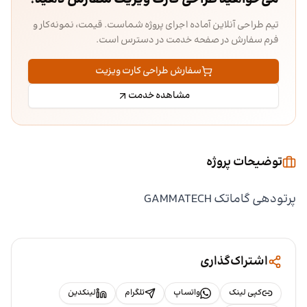
تیم طراحی آنلاین آماده اجرای پروژه شماست. قیمت، نمونه‌کار و
فرم سفارش در صفحه خدمت در دسترس است.
سفارش طراحی کارت ویزیت
مشاهده خدمت
توضیحات پروژه
پرتودهی گاماتک GAMMATECH
اشتراک‌گذاری
کپی لینک
واتساپ
تلگرام
لینکدین