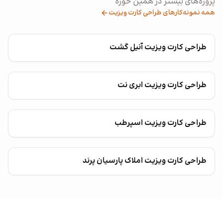
پروژه‌های بیشتر در همین حوزه
همه نمونه‌کارهای طراحی کارت ویزیت
طراحی کارت ویزیت آنیل گشت
طراحی کارت ویزیت ابری نت
طراحی کارت ویزیت اسپرطب
طراحی کارت ویزیت املاک پارسیان پرند