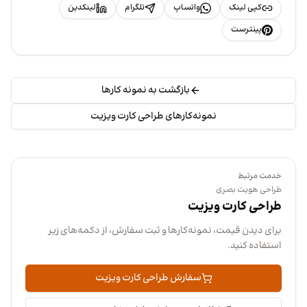
کپی لینک
واتساپ
تلگرام
لینکدین
پینترست
بازگشت به نمونه کارها
نمونه‌کارهای طراحی کارت ویزیت
خدمت مرتبط
طراحی هویت بصری
طراحی کارت ویزیت
برای دیدن قیمت، نمونه‌کارها و ثبت سفارش، از دکمه‌های زیر
استفاده کنید.
سفارش طراحی کارت ویزیت