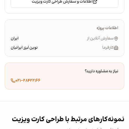
اطلاعات و سفارش طراحی کارت ویزیت
اطلاعات پروژه
سفارش آنلاین از
ایران
کارفرما
نوین لیزر ایرانیان
نیاز به مشاوره دارید؟
۰۲۱-۲۸۴۲۲۱۶۶
نمونه‌کارهای مرتبط با طراحی کارت ویزیت