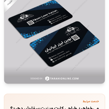
خدمت مرتبط
می‌خواهید طراحی کارت ویزیت سفارش دهید؟