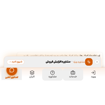
استفاده از کوکی‌ها
·
ما از کوکی‌ها برای بهبود تجربه شما استفاده می‌کنیم.
·
مشاوره افزایش فروش
شروع کنید
مشاوره ویژه
قبول
رد
ورود
مشاهده خدمت
خدمات
مشاوره
اکران
سفارش طراحی کارت ویزیت
گفتگوی آنلاین