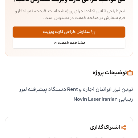
تیم طراحی آنلاین آماده اجرای پروژه شماست. قیمت، نمونه‌کار و
فرم سفارش در صفحه خدمت در دسترس است.
سفارش طراحی کارت ویزیت
مشاهده خدمت
توضیحات پروژه
نوین لیزر ایرانیان اجاره و Rent دستگاه پیشرفته لیزر
زیبایی Novin Laser Iranian
اشتراک‌گذاری