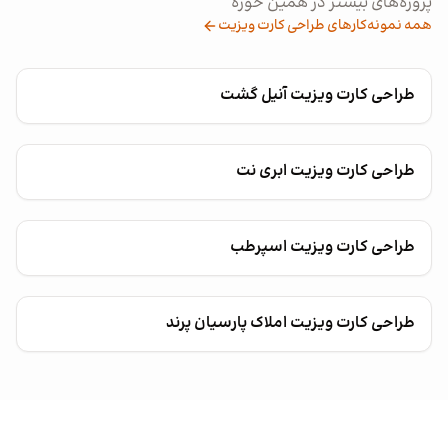
پروژه‌های بیشتر در همین حوزه
همه نمونه‌کارهای طراحی کارت ویزیت
طراحی کارت ویزیت آنیل گشت
طراحی کارت ویزیت ابری نت
طراحی کارت ویزیت اسپرطب
طراحی کارت ویزیت املاک پارسیان پرند