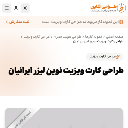
رش به محتوای اصلی
تغییر به حالت تا
این نمونه‌کار مربوط به طراحی کارت ویزیت است
ثبت سفارش
صفحه اصلی
نمونه کارها
طراحی هویت بصری
طراحی کارت ویزیت
طراحی کارت ویزیت نوین لیزر ایرانیان
طراحی کارت ویزیت
طراحی کارت ویزیت نوین لیزر ایرانیان