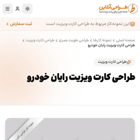
رش به محتوای اصلی
تغییر به حالت تا
این نمونه‌کار مربوط به طراحی کارت ویزیت است
ثبت سفارش
صفحه اصلی
نمونه کارها
طراحی هویت بصری
طراحی کارت ویزیت
طراحی کارت ویزیت رایان خودرو
طراحی کارت ویزیت
طراحی کارت ویزیت رایان خودرو