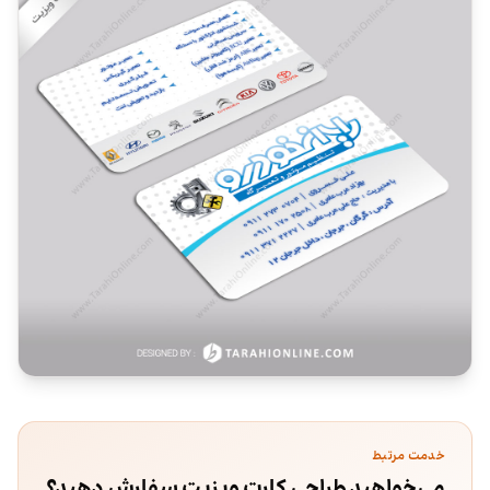
خدمت مرتبط
می‌خواهید طراحی کارت ویزیت سفارش دهید؟