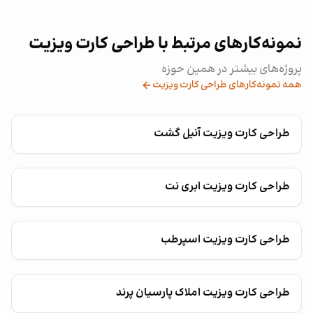
نمونه‌کارهای مرتبط با طراحی کارت ویزیت
پروژه‌های بیشتر در همین حوزه
همه نمونه‌کارهای طراحی کارت ویزیت
طراحی کارت ویزیت آنیل گشت
طراحی کارت ویزیت ابری نت
طراحی کارت ویزیت اسپرطب
طراحی کارت ویزیت املاک پارسیان پرند