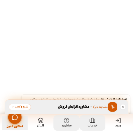
استفاده از کوکی‌ها
·
ما از کوکی‌ها برای بهبود تجربه شما استفاده می‌کنیم.
·
مشاوره افزایش فروش
شروع کنید
مشاوره ویژه
قبول
رد
ورود
مشاهده خدمت
خدمات
مشاوره
اکران
سفارش طراحی کارت ویزیت
گفتگوی آنلاین