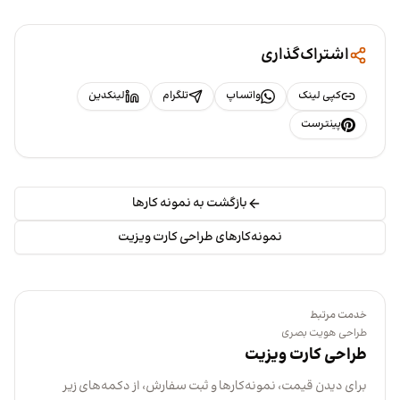
اشتراک‌گذاری
کپی لینک
واتساپ
تلگرام
لینکدین
پینترست
بازگشت به نمونه کارها
نمونه‌کارهای طراحی کارت ویزیت
خدمت مرتبط
طراحی هویت بصری
طراحی کارت ویزیت
برای دیدن قیمت، نمونه‌کارها و ثبت سفارش، از دکمه‌های زیر