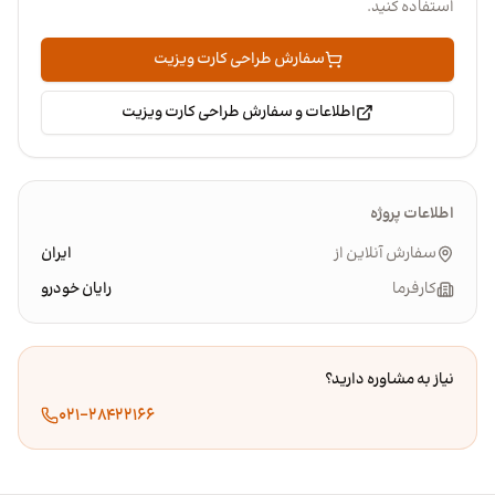
استفاده کنید.
سفارش طراحی کارت ویزیت
اطلاعات و سفارش طراحی کارت ویزیت
اطلاعات پروژه
سفارش آنلاین از
ایران
کارفرما
رایان خودرو
نیاز به مشاوره دارید؟
۰۲۱-۲۸۴۲۲۱۶۶