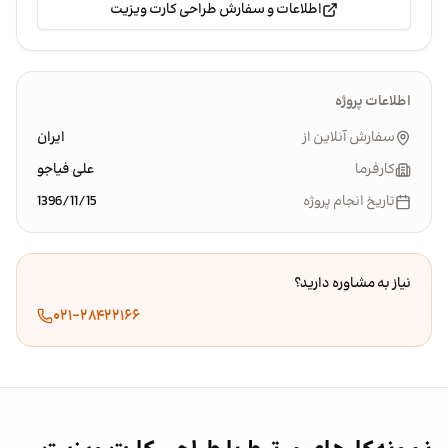
اطلاعات و سفارش طراحی کارت ویزیت
اطلاعات پروژه
سفارش آنلاین از
ایران
کارفرما
علی فیاجو
تاریخ انجام پروژه
1396/11/15
نیاز به مشاوره دارید؟
۰۲۱-۲۸۴۲۲۱۶۶