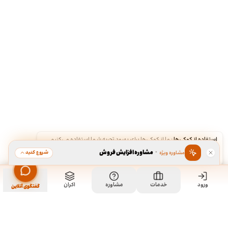
استفاده از کوکی‌ها
·
ما از کوکی‌ها برای بهبود تجربه شما استفاده می‌کنیم.
·
مشاوره افزایش فروش
شروع کنید
مشاوره ویژه
قبول
رد
ورود
مشاهده خدمت
خدمات
مشاوره
اکران
سفارش طراحی کارت ویزیت
گفتگوی آنلاین