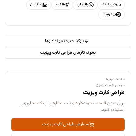
کپی لینک
واتساپ
تلگرام
لینکدین
پینترست
بازگشت به نمونه کارها
نمونه‌کارهای طراحی کارت ویزیت
خدمت مرتبط
طراحی هویت بصری
طراحی کارت ویزیت
برای دیدن قیمت، نمونه‌کارها و ثبت سفارش، از دکمه‌های زیر
استفاده کنید.
سفارش طراحی کارت ویزیت