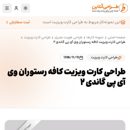
رش به محتوای اصلی
تغییر به حالت تا
این نمونه‌کار مربوط به طراحی کارت ویزیت است
ثبت سفارش
صفحه اصلی
نمونه کارها
طراحی هویت بصری
طراحی کارت ویزیت
طراحی کارت ویزیت کافه رستوران وی آی پی گاندی ۲
طراحی کارت ویزیت
1396/11/15
طراحی کارت ویزیت کافه رستوران وی
آی پی گاندی ۲