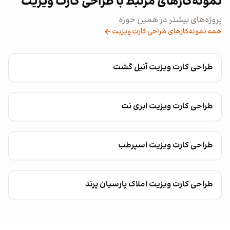
نمونه‌کارهای مرتبط با طراحی کارت ویزیت
پروژه‌های بیشتر در همین حوزه
همه نمونه‌کارهای طراحی کارت ویزیت
طراحی کارت ویزیت آنیل گشت
طراحی کارت ویزیت ابری نت
طراحی کارت ویزیت اسپرطب
طراحی کارت ویزیت املاک پارسیان پرند