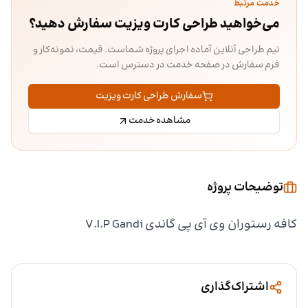
خدمت مرتبط
می‌خواهید طراحی کارت ویزیت سفارش دهید؟
تیم طراحی آنلاین آماده اجرای پروژه شماست. قیمت، نمونه‌کار و
فرم سفارش در صفحه خدمت در دسترس است.
سفارش طراحی کارت ویزیت
مشاهده خدمت
توضیحات پروژه
کافه رستوران وی آی پی گاندی V.I.P Gandi
اشتراک‌گذاری