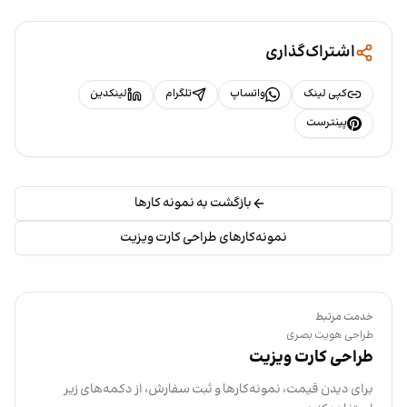
اشتراک‌گذاری
کپی لینک
واتساپ
تلگرام
لینکدین
پینترست
بازگشت به نمونه کارها
نمونه‌کارهای طراحی کارت ویزیت
خدمت مرتبط
طراحی هویت بصری
طراحی کارت ویزیت
برای دیدن قیمت، نمونه‌کارها و ثبت سفارش، از دکمه‌های زیر