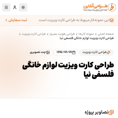
رش به محتوای اصلی
تغییر به حالت تا
این نمونه‌کار مربوط به طراحی کارت ویزیت است
ثبت سفارش
صفحه اصلی
نمونه کارها
طراحی هویت بصری
طراحی کارت ویزیت
طراحی کارت ویزیت لوازم خانگی فلسفی نیا
طراحی کارت ویزیت
1392/01/01
چند تصویری
طراحی کارت ویزیت لوازم خانگی
فلسفی نیا
تصاویر پروژه