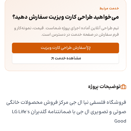
خدمت مرتبط
می‌خواهید طراحی کارت ویزیت سفارش دهید؟
تیم طراحی آنلاین آماده اجرای پروژه شماست. قیمت، نمونه‌کار و
فرم سفارش در صفحه خدمت در دسترس است.
سفارش طراحی کارت ویزیت
مشاهده خدمت
توضیحات پروژه
فروشگاه فلسفی نیا ال جی مرکز فروش محصولات خانگی
صوتی و تصویری ال جی با ضمانتنامه گلدیران LG Life's
Good