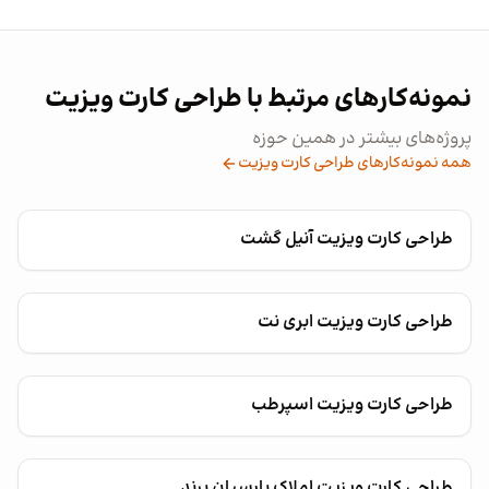
نمونه‌کارهای مرتبط با طراحی کارت ویزیت
پروژه‌های بیشتر در همین حوزه
همه نمونه‌کارهای طراحی کارت ویزیت
طراحی کارت ویزیت آنیل گشت
طراحی کارت ویزیت ابری نت
طراحی کارت ویزیت اسپرطب
طراحی کارت ویزیت املاک پارسیان پرند