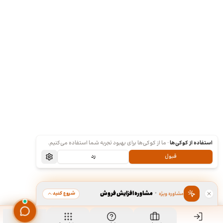
استفاده از کوکی‌ها
·
ما از کوکی‌ها برای بهبود تجربه شما استفاده می‌کنیم.
قبول
رد
·
مشاوره افزایش فروش
شروع کنید
مشاوره ویژه