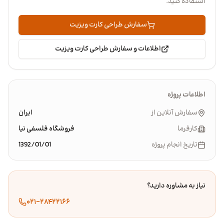
استفاده کنید.
سفارش طراحی کارت ویزیت
اطلاعات و سفارش طراحی کارت ویزیت
اطلاعات پروژه
سفارش آنلاین از
ایران
کارفرما
فروشگاه فلسفی نیا
تاریخ انجام پروژه
1392/01/01
نیاز به مشاوره دارید؟
۰۲۱-۲۸۴۲۲۱۶۶