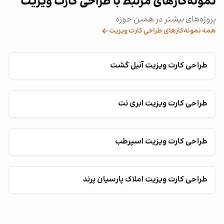
نمونه‌کارهای مرتبط با طراحی کارت ویزیت
پروژه‌های بیشتر در همین حوزه
همه نمونه‌کارهای طراحی کارت ویزیت
طراحی کارت ویزیت آنیل گشت
طراحی کارت ویزیت ابری نت
طراحی کارت ویزیت اسپرطب
طراحی کارت ویزیت املاک پارسیان پرند