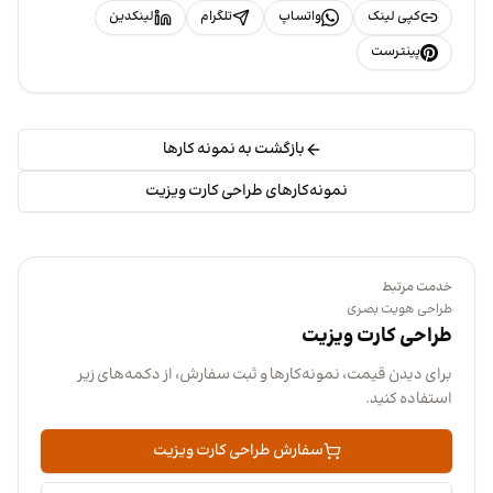
کپی لینک
واتساپ
تلگرام
لینکدین
پینترست
بازگشت به نمونه کارها
نمونه‌کارهای طراحی کارت ویزیت
خدمت مرتبط
طراحی هویت بصری
طراحی کارت ویزیت
برای دیدن قیمت، نمونه‌کارها و ثبت سفارش، از دکمه‌های زیر
استفاده کنید.
سفارش طراحی کارت ویزیت