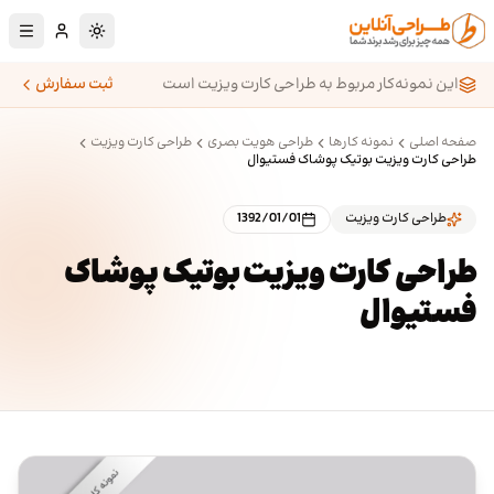
رش به محتوای اصلی
تغییر به حالت تا
این نمونه‌کار مربوط به طراحی کارت ویزیت است
ثبت سفارش
صفحه اصلی
نمونه کارها
طراحی هویت بصری
طراحی کارت ویزیت
طراحی کارت ویزیت بوتیک پوشاک فستیوال
طراحی کارت ویزیت
1392/01/01
طراحی کارت ویزیت بوتیک پوشاک
فستیوال