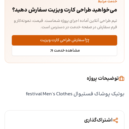
خدمت مرتبط
می‌خواهید طراحی کارت ویزیت سفارش دهید؟
تیم طراحی آنلاین آماده اجرای پروژه شماست. قیمت، نمونه‌کار و
فرم سفارش در صفحه خدمت در دسترس است.
سفارش طراحی کارت ویزیت
مشاهده خدمت
توضیحات پروژه
بوتیک پوشاک فستیوال festival Men's Clothes
اشتراک‌گذاری