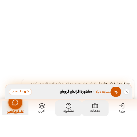
استفاده از کوکی‌ها
·
ما از کوکی‌ها برای بهبود تجربه شما استفاده می‌کنیم.
·
مشاوره افزایش فروش
شروع کنید
مشاوره ویژه
قبول
رد
ورود
مشاهده خدمت
خدمات
مشاوره
اکران
سفارش طراحی کارت ویزیت
گفتگوی آنلاین