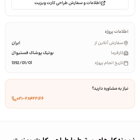
اطلاعات و سفارش طراحی کارت ویزیت
اطلاعات پروژه
سفارش آنلاین از
ایران
کارفرما
بوتیک پوشاک فستیوال
تاریخ انجام پروژه
1392/01/01
نیاز به مشاوره دارید؟
۰۲۱-۲۸۴۲۲۱۶۶