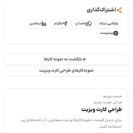
اشتراک‌گذاری
کپی لینک
واتساپ
تلگرام
لینکدین
پینترست
بازگشت به نمونه کارها
نمونه‌کارهای طراحی کارت ویزیت
خدمت مرتبط
طراحی هویت بصری
طراحی کارت ویزیت
برای دیدن قیمت، نمونه‌کارها و ثبت سفارش، از دکمه‌های زیر
استفاده کنید.