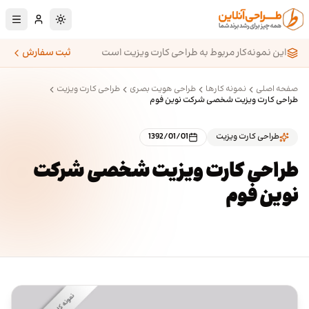
رش به محتوای اصلی
تغییر به حالت تا
این نمونه‌کار مربوط به طراحی کارت ویزیت است
ثبت سفارش
صفحه اصلی
نمونه کارها
طراحی هویت بصری
طراحی کارت ویزیت
طراحی کارت ویزیت شخصی شرکت نوین فوم
طراحی کارت ویزیت
1392/01/01
طراحی کارت ویزیت شخصی شرکت
نوین فوم