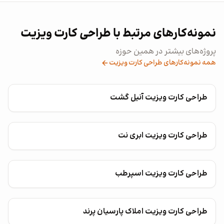
نمونه‌کارهای مرتبط با طراحی کارت ویزیت
پروژه‌های بیشتر در همین حوزه
همه نمونه‌کارهای طراحی کارت ویزیت
طراحی کارت ویزیت آنیل گشت
طراحی کارت ویزیت ابری نت
طراحی کارت ویزیت اسپرطب
طراحی کارت ویزیت املاک پارسیان پرند