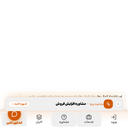
استفاده از کوکی‌ها
·
ما از کوکی‌ها برای بهبود تجربه شما استفاده می‌کنیم.
·
مشاوره افزایش فروش
شروع کنید
مشاوره ویژه
قبول
رد
ورود
مشاهده خدمت
خدمات
مشاوره
اکران
سفارش طراحی کارت ویزیت
گفتگوی آنلاین