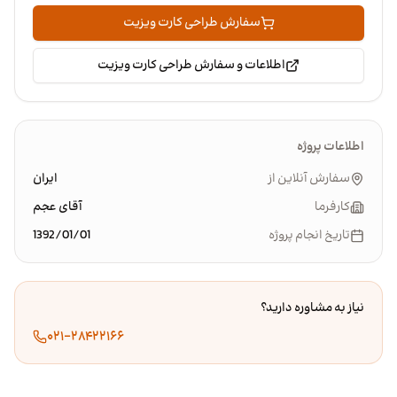
سفارش طراحی کارت ویزیت
اطلاعات و سفارش طراحی کارت ویزیت
اطلاعات پروژه
سفارش آنلاین از
ایران
کارفرما
آقای عجم
تاریخ انجام پروژه
1392/01/01
نیاز به مشاوره دارید؟
۰۲۱-۲۸۴۲۲۱۶۶