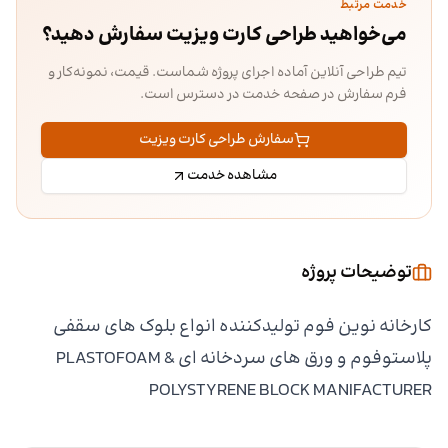
خدمت مرتبط
می‌خواهید طراحی کارت ویزیت سفارش دهید؟
تیم طراحی آنلاین آماده اجرای پروژه شماست. قیمت، نمونه‌کار و
فرم سفارش در صفحه خدمت در دسترس است.
سفارش طراحی کارت ویزیت
مشاهده خدمت
توضیحات پروژه
کارخانه نوین فوم تولیدکننده انواع بلوک های سقفی
پلاستوفوم و ورق های سردخانه ای PLASTOFOAM &
POLYSTYRENE BLOCK MANIFACTURER