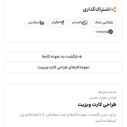
اشتراک‌گذاری
کپی لینک
واتساپ
تلگرام
لینکدین
پینترست
بازگشت به نمونه کارها
نمونه‌کارهای طراحی کارت ویزیت
خدمت مرتبط
طراحی هویت بصری
طراحی کارت ویزیت
برای دیدن قیمت، نمونه‌کارها و ثبت سفارش، از دکمه‌های زیر
استفاده کنید.