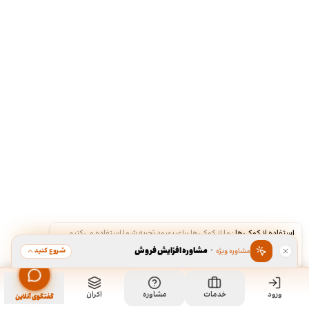
استفاده از کوکی‌ها
·
ما از کوکی‌ها برای بهبود تجربه شما استفاده می‌کنیم.
·
مشاوره افزایش فروش
شروع کنید
مشاوره ویژه
قبول
رد
ورود
مشاهده خدمت
خدمات
مشاوره
اکران
سفارش طراحی کارت ویزیت
گفتگوی آنلاین