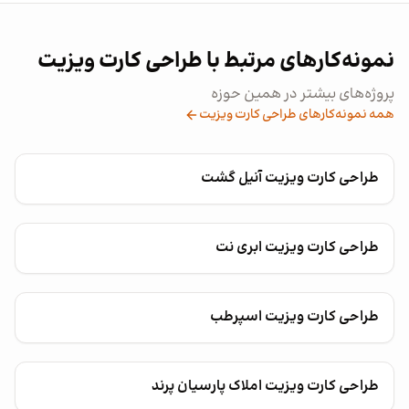
نمونه‌کارهای مرتبط با طراحی کارت ویزیت
پروژه‌های بیشتر در همین حوزه
همه نمونه‌کارهای طراحی کارت ویزیت
طراحی کارت ویزیت آنیل گشت
طراحی کارت ویزیت ابری نت
طراحی کارت ویزیت اسپرطب
طراحی کارت ویزیت املاک پارسیان پرند