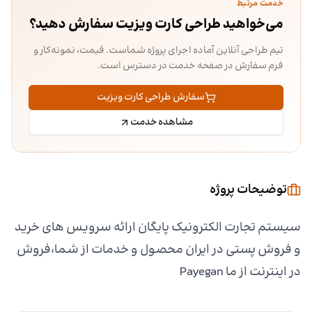
خدمت مرتبط
می‌خواهید طراحی کارت ویزیت سفارش دهید؟
تیم طراحی آنلاین آماده اجرای پروژه شماست. قیمت، نمونه‌کار و
فرم سفارش در صفحه خدمت در دسترس است.
سفارش طراحی کارت ویزیت
مشاهده خدمت
توضیحات پروژه
سیستم تجارت الکترونیک پایگان ارائه سرویس های خرید
و فروش پستی در ایران محصول و خدمات از شما،فروش
در اینترنت از ما Payegan