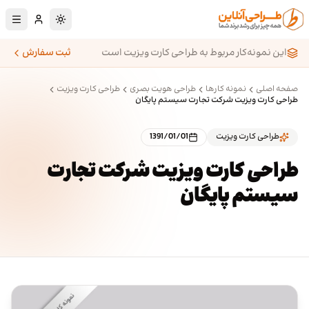
رش به محتوای اصلی
تغییر به حالت تا
این نمونه‌کار مربوط به طراحی کارت ویزیت است
ثبت سفارش
صفحه اصلی
نمونه کارها
طراحی هویت بصری
طراحی کارت ویزیت
طراحی کارت ویزیت شرکت تجارت سیستم پایگان
طراحی کارت ویزیت
1391/01/01
طراحی کارت ویزیت شرکت تجارت
سیستم پایگان