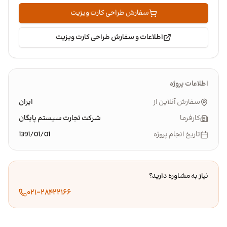
سفارش طراحی کارت ویزیت
اطلاعات و سفارش طراحی کارت ویزیت
اطلاعات پروژه
سفارش آنلاین از
ایران
کارفرما
شرکت تجارت سیستم پایگان
تاریخ انجام پروژه
1391/01/01
نیاز به مشاوره دارید؟
۰۲۱-۲۸۴۲۲۱۶۶