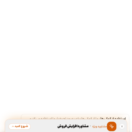
استفاده از کوکی‌ها
·
ما از کوکی‌ها برای بهبود تجربه شما استفاده می‌کنیم.
·
مشاوره افزایش فروش
شروع کنید
مشاوره ویژه
قبول
رد