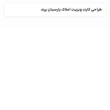
طراحی کارت ویزیت املاک پارسیان پرند