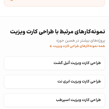
نمونه‌کارهای مرتبط با طراحی کارت ویزیت
پروژه‌های بیشتر در همین حوزه
همه نمونه‌کارهای طراحی کارت ویزیت
طراحی کارت ویزیت آنیل گشت
طراحی کارت ویزیت ابری نت
طراحی کارت ویزیت اسپرطب