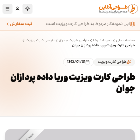
رش به محتوای اصلی
تغییر به حالت تا
این نمونه‌کار مربوط به طراحی کارت ویزیت است
ثبت سفارش
صفحه اصلی
نمونه کارها
طراحی هویت بصری
طراحی کارت ویزیت
طراحی کارت ویزیت وریا داده پردازان جوان
طراحی کارت ویزیت
1392/01/01
طراحی کارت ویزیت وریا داده پردازان
جوان