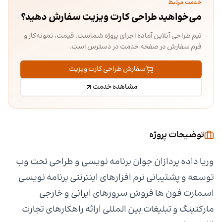
خدمت مرتبط
می‌خواهید طراحی کارت ویزیت سفارش دهید؟
تیم طراحی آنلاین آماده اجرای پروژه شماست. قیمت، نمونه‌کار و
فرم سفارش در صفحه خدمت در دسترس است.
سفارش طراحی کارت ویزیت
مشاهده خدمت
توضیحات پروژه
وریا داده پردازان جوان برنامه نویسی و طراحی تحت وب
توسعه و پشتیبانی نرم افزارهای اینترنتی برنامه نویسی
اسمارت فون ها فروش سرورهای ایرانی و خارجی
مارکتینگ و تبلیغات بین المللی ارائه راهکارهای تجارت