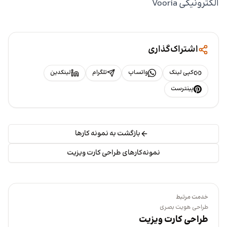
الکترونیکی Vooria
اشتراک‌گذاری
کپی لینک
واتساپ
تلگرام
لینکدین
پینترست
بازگشت به نمونه کارها
نمونه‌کارهای طراحی کارت ویزیت
خدمت مرتبط
طراحی هویت بصری
طراحی کارت ویزیت