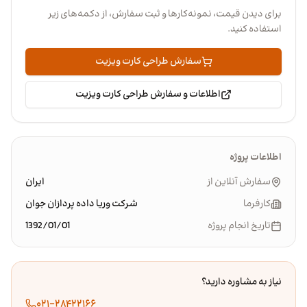
برای دیدن قیمت، نمونه‌کارها و ثبت سفارش، از دکمه‌های زیر
استفاده کنید.
سفارش طراحی کارت ویزیت
اطلاعات و سفارش طراحی کارت ویزیت
اطلاعات پروژه
سفارش آنلاین از
ایران
کارفرما
شرکت وریا داده پردازان جوان
تاریخ انجام پروژه
1392/01/01
نیاز به مشاوره دارید؟
۰۲۱-۲۸۴۲۲۱۶۶