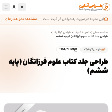
رش به محتوای اصلی
تغییر به حالت تا
این نمونه‌کار مربوط به طراحی گرافیک است
مشاهده نمونه‌کارها
صفحه اصلی
نمونه کارها
طراحی گرافیک
طراحی جلد کتاب علوم فرزانگان (پایه ششم)
طراحی گرافیک
1394/01/01
طراحی جلد کتاب علوم فرزانگان (پایه
ششم)