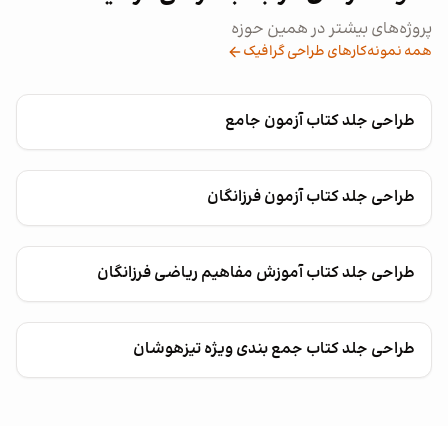
پروژه‌های بیشتر در همین حوزه
همه نمونه‌کارهای طراحی گرافیک
طراحی جلد کتاب آزمون جامع
طراحی جلد کتاب آزمون فرزانگان
طراحی جلد کتاب آموزش مفاهیم ریاضی فرزانگان
طراحی جلد کتاب جمع بندی ویژه تیزهوشان