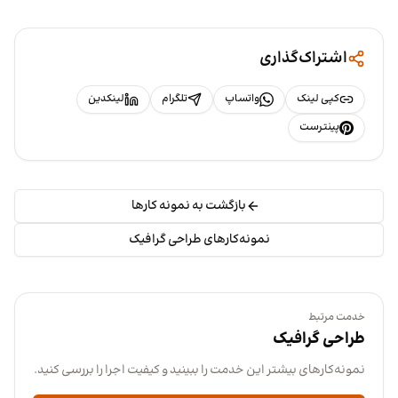
اشتراک‌گذاری
کپی لینک
واتساپ
تلگرام
لینکدین
پینترست
بازگشت به نمونه کارها
نمونه‌کارهای طراحی گرافیک
خدمت مرتبط
طراحی گرافیک
نمونه‌کارهای بیشتر این خدمت را ببینید و کیفیت اجرا را بررسی کنید.