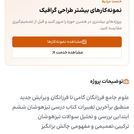
خدمت مرتبط
نمونه‌کارهای بیشتر طراحی گرافیک
پروژه‌های بیشتری در همین حوزه را مرور کنید و قبل از تصمیم‌گیری
مقایسه کنید.
مشاهده نمونه‌کارها
مشاهده خدمت
توضیحات پروژه
علوم جامع فرزانگان گامی تا فرزانگان ویرایش جدید
منطبق برآخرین تغییرات کتاب درسی تیزهوشان ششم
ابتدایی بررسی و تحلیل سوالات تیزهوشان
ترکیبی،تعمیمی و مفهومی چالش برانگیز