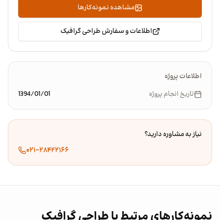
مشاهده نمونه‌کارها
اطلاعات و سفارش طراحی گرافیک
اطلاعات پروژه
تاریخ انجام پروژه
1394/01/01
نیاز به مشاوره دارید؟
۰۲۱-۲۸۴۲۲۱۶۶
نمونه‌کارهای مرتبط با طراحی گرافیک