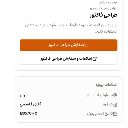
خدمت مرتبط
طراحی هویت بصری
طراحی فاکتور
برای دیدن قیمت، نمونه‌کارها و ثبت سفارش، از دکمه‌های زیر
استفاده کنید.
سفارش طراحی فاکتور
اطلاعات و سفارش طراحی فاکتور
اطلاعات پروژه
سفارش آنلاین از
ایران
کارفرما
آقای قاسمی
تاریخ انجام پروژه
1396/01/01