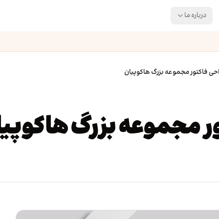
درباره ما
حی فاکتور مجموعه بزرگ هاکوپیان
ر مجموعه بزرگ هاکوپی