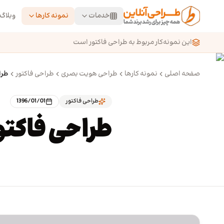
رش به محتوای اصلی
خدمات
نمونه کارها
وبلاگ
این نمونه‌کار مربوط به طراحی فاکتور است
صفحه اصلی
نمونه کارها
طراحی هویت بصری
طراحی فاکتور
طرا
طراحی فاکتور
1396/01/01
طراحی فاکتو