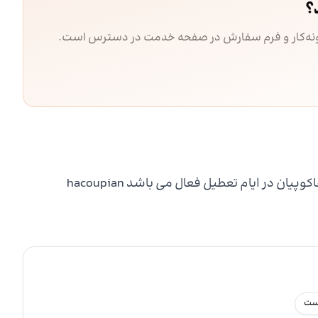
؟
مونه‌کار و فرم سفارش در صفحه خدمت در دسترس است.
 در ایام تعطیل فعال می باشد hacoupian
رست