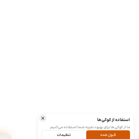
استفاده از کوکی‌ها
ما از کوکی‌ها برای بهبود تجربه شما استفاده می‌کنیم.
قبول همه
تنظیمات