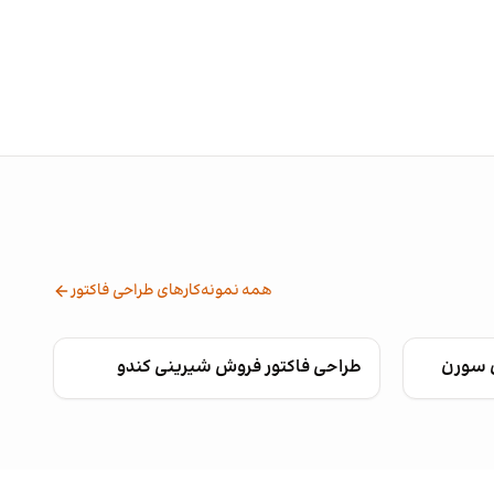
همه نمونه‌کارهای طراحی فاکتور
ی سورن
طراحی فاکتور فروش شیرینی کندو