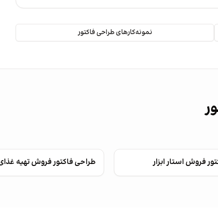
نمونه‌کارهای طراحی فاکتور
ور
ور فروش استار ابزار
طراحی فاکتور فروش تهیه غذا