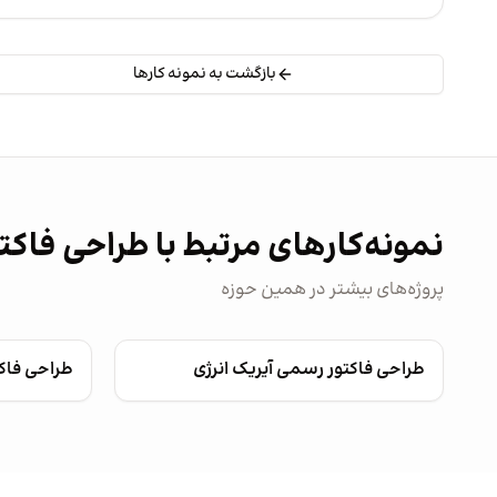
بازگشت به نمونه کارها
نمونه‌کارهای مرتبط با طراحی فاکت
پروژه‌های بیشتر در همین حوزه
طراحی فاکتور رسمی آیریک انرژی
طراحی فاکت