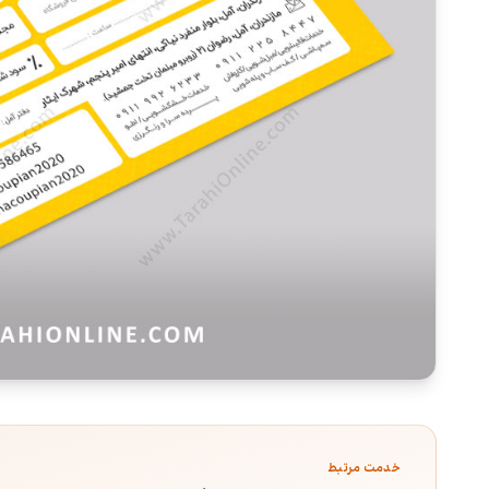
خدمت مرتبط