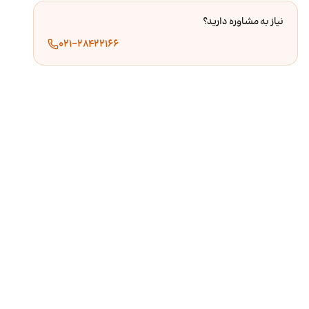
نیاز به مشاوره دارید؟
۰۲۱-۲۸۴۲۲۱۶۶