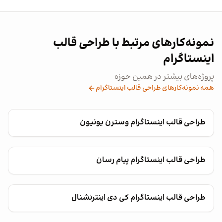
نمونه‌کارهای مرتبط با طراحی قالب
اینستاگرام
پروژه‌های بیشتر در همین حوزه
همه نمونه‌کارهای طراحی قالب اینستاگرام
طراحی قالب اینستاگرام وسترن یونیون
طراحی قالب اینستاگرام پیام رسان
طراحی قالب اینستاگرام کی دی اینترنشنال