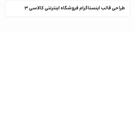
طراحی قالب اینستاگرام فروشگاه اینترنتی کالاسی ۳