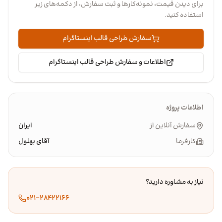
برای دیدن قیمت، نمونه‌کارها و ثبت سفارش، از دکمه‌های زیر
استفاده کنید.
سفارش طراحی قالب اینستاگرام
اطلاعات و سفارش طراحی قالب اینستاگرام
اطلاعات پروژه
سفارش آنلاین از
ایران
کارفرما
آقای بهلول
نیاز به مشاوره دارید؟
۰۲۱-۲۸۴۲۲۱۶۶