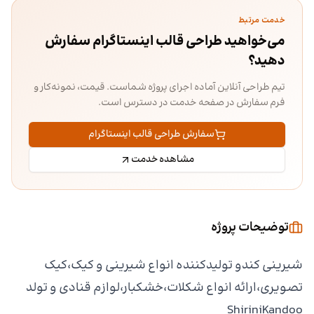
خدمت مرتبط
می‌خواهید طراحی قالب اینستاگرام سفارش
دهید؟
تیم طراحی آنلاین آماده اجرای پروژه شماست. قیمت، نمونه‌کار و
فرم سفارش در صفحه خدمت در دسترس است.
سفارش طراحی قالب اینستاگرام
مشاهده خدمت
توضیحات پروژه
شیرینی کندو تولیدکننده انواع شیرینی و کیک،کیک
تصویری،ارائه انواع شکلات،خشکبار،لوازم قنادی و تولد
ShiriniKandoo