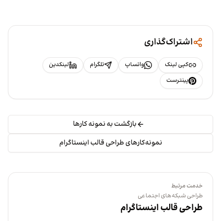
اشتراک‌گذاری
کپی لینک
واتساپ
تلگرام
لینکدین
پینترست
بازگشت به نمونه کارها
نمونه‌کارهای طراحی قالب اینستاگرام
خدمت مرتبط
طراحی شبکه‌های اجتماعی
طراحی قالب اینستاگرام