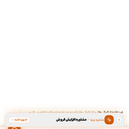
استفاده از کوکی‌ها
·
ما از کوکی‌ها برای بهبود تجربه شما استفاده می‌کنیم.
·
مشاوره افزایش فروش
شروع کنید
مشاوره ویژه
قبول
رد