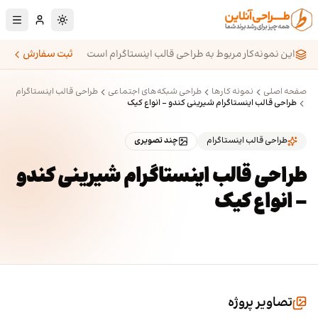
رش به محتوای اصلی
تغییر به حالت تا
این نمونه‌کار مربوط به طراحی قالب اینستاگرام است
ثبت سفارش
صفحه اصلی
نمونه کارها
طراحی شبکه‌های اجتماعی
طراحی قالب اینستاگرام
طراحی قالب اینستاگرام شیرینی کندو - انواع کیک
طراحی قالب اینستاگرام
چند تصویری
طراحی قالب اینستاگرام شیرینی کندو
- انواع کیک
تصاویر پروژه