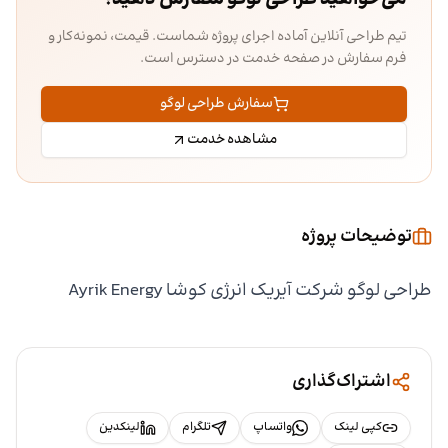
تیم طراحی آنلاین آماده اجرای پروژه شماست. قیمت، نمونه‌کار و
فرم سفارش در صفحه خدمت در دسترس است.
سفارش طراحی لوگو
مشاهده خدمت
توضیحات پروژه
طراحی لوگو شرکت آیریک انرژی کوشا Ayrik Energy
اشتراک‌گذاری
کپی لینک
واتساپ
تلگرام
لینکدین