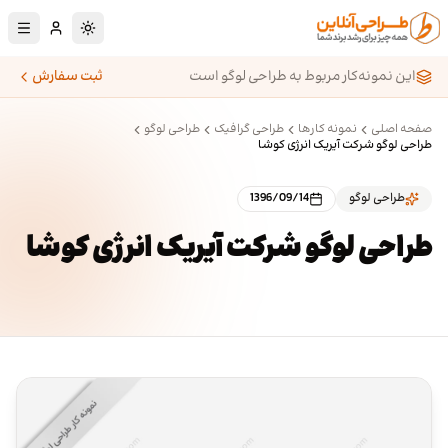
رش به محتوای اصلی
تغییر به حالت تا
این نمونه‌کار مربوط به طراحی لوگو است
ثبت سفارش
صفحه اصلی
نمونه کارها
طراحی گرافیک
طراحی لوگو
طراحی لوگو شرکت آیریک انرژی کوشا
طراحی لوگو
1396/09/14
طراحی لوگو شرکت آیریک انرژی کوشا