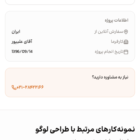
اطلاعات پروژه
سفارش آنلاین از
ایران
کارفرما
آقای علیپور
تاریخ انجام پروژه
1396/09/14
نیاز به مشاوره دارید؟
۰۲۱-۲۸۴۲۲۱۶۶
نمونه‌کارهای مرتبط با طراحی لوگو