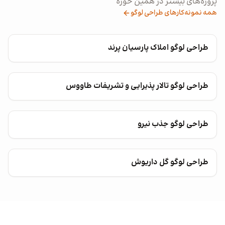
پروژه‌های بیشتر در همین حوزه
همه نمونه‌کارهای طراحی لوگو
طراحی لوگو املاک پارسیان پرند
طراحی لوگو تالار پذیرایی و تشریفات طاووس
طراحی لوگو جذب نیرو
طراحی لوگو گل داریوش