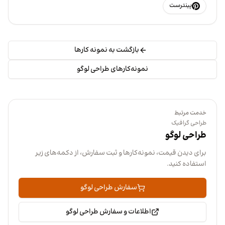
پینترست
بازگشت به نمونه کارها
نمونه‌کارهای طراحی لوگو
خدمت مرتبط
طراحی گرافیک
طراحی لوگو
برای دیدن قیمت، نمونه‌کارها و ثبت سفارش، از دکمه‌های زیر
استفاده کنید.
سفارش طراحی لوگو
اطلاعات و سفارش طراحی لوگو