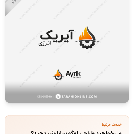
خدمت مرتبط
می‌خواهید طراحی لوگو سفارش دهید؟