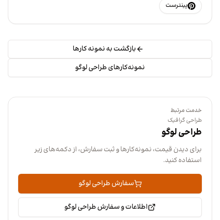
پینترست
بازگشت به نمونه کارها
نمونه‌کارهای طراحی لوگو
خدمت مرتبط
طراحی گرافیک
طراحی لوگو
برای دیدن قیمت، نمونه‌کارها و ثبت سفارش، از دکمه‌های زیر
استفاده کنید.
سفارش طراحی لوگو
اطلاعات و سفارش طراحی لوگو