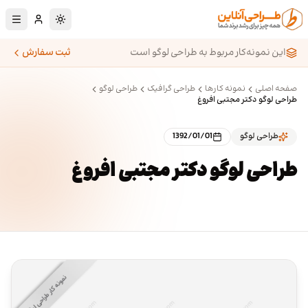
رش به محتوای اصلی
تغییر به حالت تا
این نمونه‌کار مربوط به طراحی لوگو است
ثبت سفارش
صفحه اصلی
نمونه کارها
طراحی گرافیک
طراحی لوگو
طراحی لوگو دکتر مجتبی افروغ
طراحی لوگو
1392/01/01
طراحی لوگو دکتر مجتبی افروغ