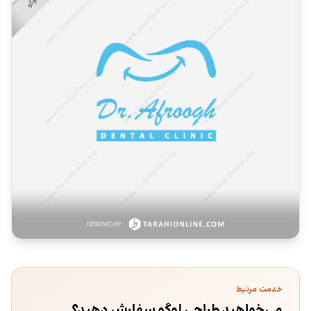
خدمت مرتبط
می‌خواهید طراحی لوگو سفارش دهید؟