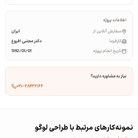
اطلاعات پروژه
سفارش آنلاین از
ایران
کارفرما
دکتر مجتبی افروغ
تاریخ انجام پروژه
1392/01/01
نیاز به مشاوره دارید؟
۰۲۱-۲۸۴۲۲۱۶۶
نمونه‌کارهای مرتبط با طراحی لوگو