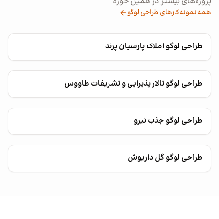
پروژه‌های بیشتر در همین حوزه
همه نمونه‌کارهای طراحی لوگو
طراحی لوگو املاک پارسیان پرند
طراحی لوگو تالار پذیرایی و تشریفات طاووس
طراحی لوگو جذب نیرو
طراحی لوگو گل داریوش