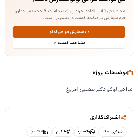
تیم طراحی آنلاین آماده اجرای پروژه شماست. قیمت، نمونه‌کار و
فرم سفارش در صفحه خدمت در دسترس است.
سفارش طراحی لوگو
مشاهده خدمت
توضیحات پروژه
طراحی لوگو دکتر مجتبی افروغ
اشتراک‌گذاری
کپی لینک
واتساپ
تلگرام
لینکدین