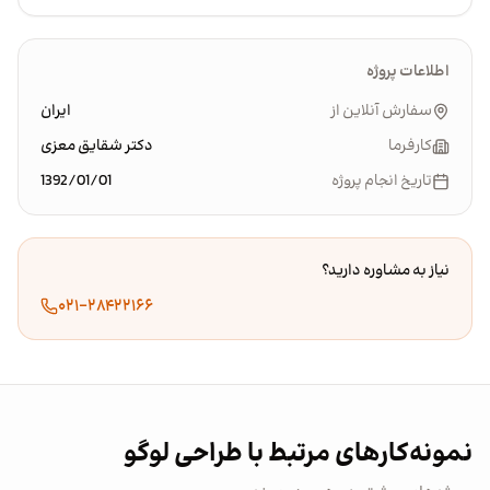
اطلاعات پروژه
سفارش آنلاین از
ایران
کارفرما
دکتر شقایق معزی
تاریخ انجام پروژه
1392/01/01
نیاز به مشاوره دارید؟
۰۲۱-۲۸۴۲۲۱۶۶
نمونه‌کارهای مرتبط با طراحی لوگو