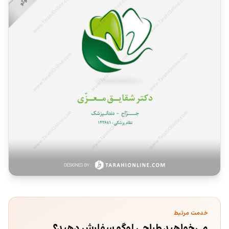
خدمت مرتبط
می‌خواهید طراحی لوگو سفارش دهید؟