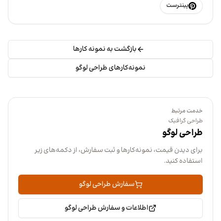
پینترست
بازگشت به نمونه کارها
نمونه‌کارهای طراحی لوگو
خدمت مرتبط
طراحی گرافیک
طراحی لوگو
برای دیدن قیمت، نمونه‌کارها و ثبت سفارش، از دکمه‌های زیر
استفاده کنید.
سفارش طراحی لوگو
اطلاعات و سفارش طراحی لوگو