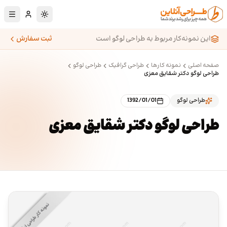
رش به محتوای اصلی
تغییر به حالت تا
این نمونه‌کار مربوط به طراحی لوگو است
ثبت سفارش
صفحه اصلی
نمونه کارها
طراحی گرافیک
طراحی لوگو
طراحی لوگو دکتر شقایق معزی
طراحی لوگو
1392/01/01
طراحی لوگو دکتر شقایق معزی