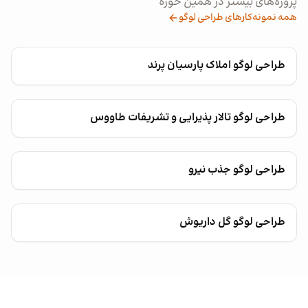
پروژه‌های بیشتر در همین حوزه
همه نمونه‌کارهای طراحی لوگو
طراحی لوگو املاک پارسیان پرند
طراحی لوگو تالار پذیرایی و تشریفات طاووس
طراحی لوگو جذب نیرو
طراحی لوگو گل داریوش