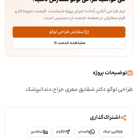
تیم طراحی آنلاین آماده اجرای پروژه شماست. قیمت، نمونه‌کار و
فرم سفارش در صفحه خدمت در دسترس است.
سفارش طراحی لوگو
مشاهده خدمت
توضیحات پروژه
طراحی لوگو دکتر شقایق معزی جراح،دندانپزشک
اشتراک‌گذاری
کپی لینک
واتساپ
تلگرام
لینکدین