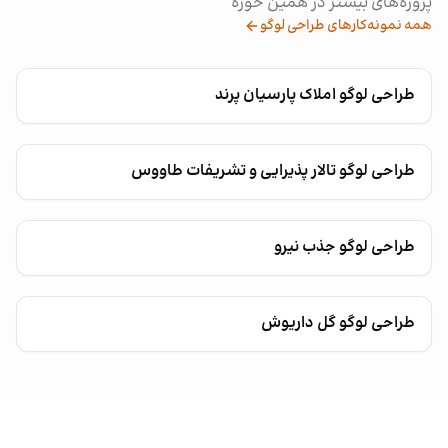
پروژه‌های بیشتر در همین حوزه
همه نمونه‌کارهای طراحی لوگو
طراحی لوگو املاک پارسیان پرند
طراحی لوگو تالار پذیرایی و تشریفات طاووس
طراحی لوگو جذب نیرو
طراحی لوگو گل داریوش