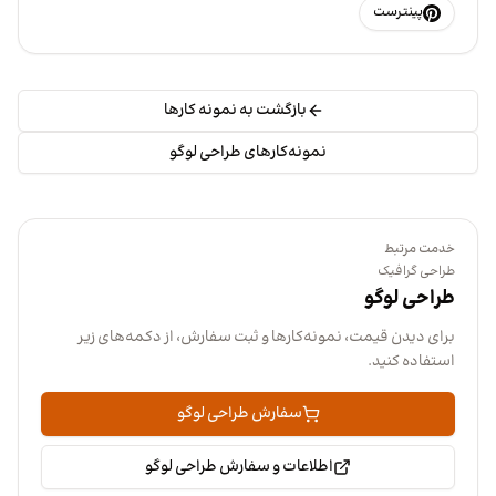
پینترست
بازگشت به نمونه کارها
نمونه‌کارهای طراحی لوگو
خدمت مرتبط
طراحی گرافیک
طراحی لوگو
برای دیدن قیمت، نمونه‌کارها و ثبت سفارش، از دکمه‌های زیر
استفاده کنید.
سفارش طراحی لوگو
اطلاعات و سفارش طراحی لوگو