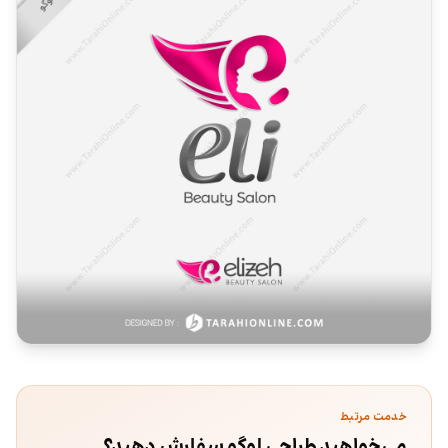
خدمت مرتبط
می‌خواهید طراحی لوگو سفارش دهید؟