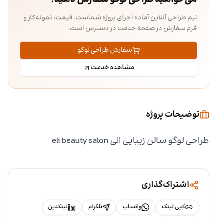
تیم طراحی آنلاین آماده اجرای پروژه شماست. قیمت، نمونه‌کار و
فرم سفارش در صفحه خدمت در دسترس است.
سفارش طراحی لوگو
مشاهده خدمت
توضیحات پروژه
طراحی لوگو سالن زیبایی الی eli beauty salon
اشتراک‌گذاری
کپی لینک
واتساپ
تلگرام
لینکدین