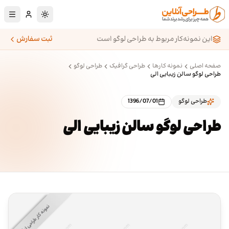
رش به محتوای اصلی
تغییر به حالت تا
این نمونه‌کار مربوط به طراحی لوگو است
ثبت سفارش
صفحه اصلی
نمونه کارها
طراحی گرافیک
طراحی لوگو
طراحی لوگو سالن زیبایی الی
طراحی لوگو
1396/07/01
طراحی لوگو سالن زیبایی الی