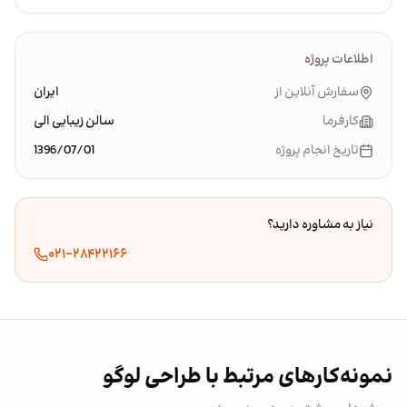
اطلاعات پروژه
سفارش آنلاین از
ایران
کارفرما
سالن زیبایی الی
تاریخ انجام پروژه
1396/07/01
نیاز به مشاوره دارید؟
۰۲۱-۲۸۴۲۲۱۶۶
نمونه‌کارهای مرتبط با طراحی لوگو