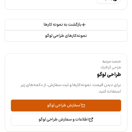
بازگشت به نمونه کارها
نمونه‌کارهای طراحی لوگو
خدمت مرتبط
طراحی گرافیک
طراحی لوگو
برای دیدن قیمت، نمونه‌کارها و ثبت سفارش، از دکمه‌های زیر
استفاده کنید.
سفارش طراحی لوگو
اطلاعات و سفارش طراحی لوگو