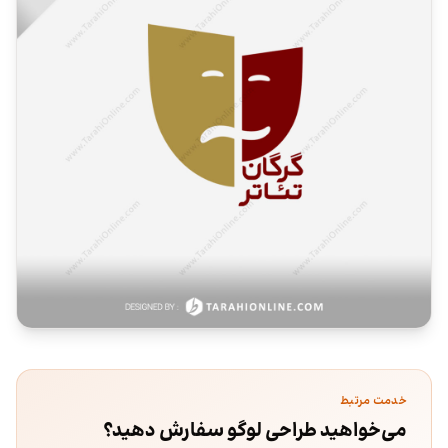
خدمت مرتبط
می‌خواهید طراحی لوگو سفارش دهید؟