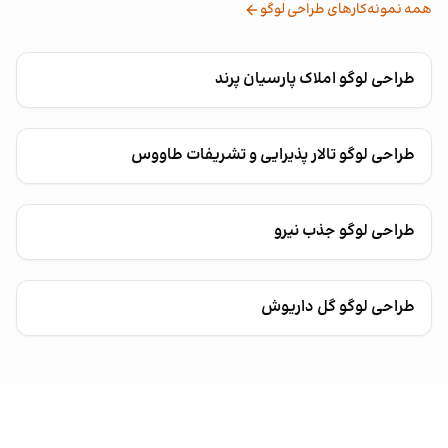
همه نمونه‌کارهای طراحی لوگو
طراحی لوگو املاک پارسیان پرند
طراحی لوگو تالار پذیرایی و تشریفات طاووس
طراحی لوگو جذب نیرو
طراحی لوگو گل داریوش