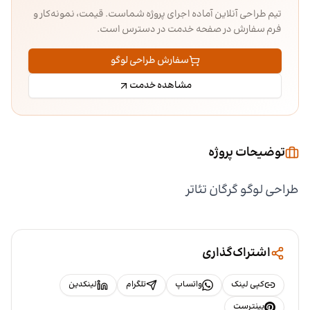
تیم طراحی آنلاین آماده اجرای پروژه شماست. قیمت، نمونه‌کار و
فرم سفارش در صفحه خدمت در دسترس است.
سفارش طراحی لوگو
مشاهده خدمت
توضیحات پروژه
طراحی لوگو گرگان تئاتر
اشتراک‌گذاری
کپی لینک
واتساپ
تلگرام
لینکدین
پینترست