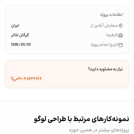
اطلاعات پروژه
سفارش آنلاین از
ایران
کارفرما
گرگان تئاتر
تاریخ انجام پروژه
1395/01/01
نیاز به مشاوره دارید؟
۰۲۱-۲۸۴۲۲۱۶۶
نمونه‌کارهای مرتبط با طراحی لوگو
پروژه‌های بیشتر در همین حوزه