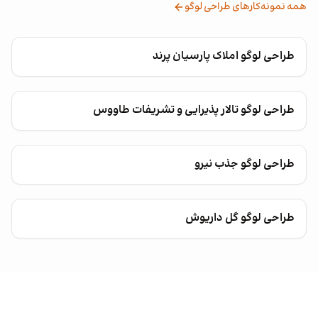
همه نمونه‌کارهای طراحی لوگو
طراحی لوگو املاک پارسیان پرند
طراحی لوگو تالار پذیرایی و تشریفات طاووس
طراحی لوگو جذب نیرو
طراحی لوگو گل داریوش