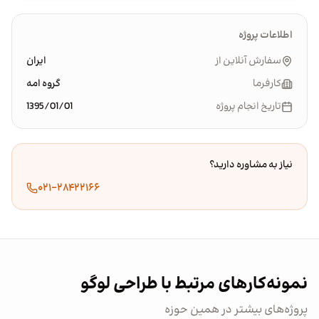
اطلاعات پروژه
سفارش آنلاین از
ایران
کارفرما
گروه امه
تاریخ انجام پروژه
1395/01/01
نیاز به مشاوره دارید؟
۰۲۱-۲۸۴۲۲۱۶۶
نمونه‌کارهای مرتبط با طراحی لوگو
پروژه‌های بیشتر در همین حوزه