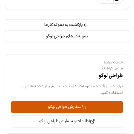
بازگشت به نمونه کارها
نمونه‌کارهای طراحی لوگو
خدمت مرتبط
طراحی گرافیک
طراحی لوگو
برای دیدن قیمت، نمونه‌کارها و ثبت سفارش، از دکمه‌های زیر
استفاده کنید.
سفارش طراحی لوگو
اطلاعات و سفارش طراحی لوگو