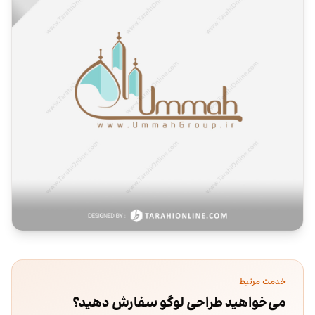
خدمت مرتبط
می‌خواهید طراحی لوگو سفارش دهید؟