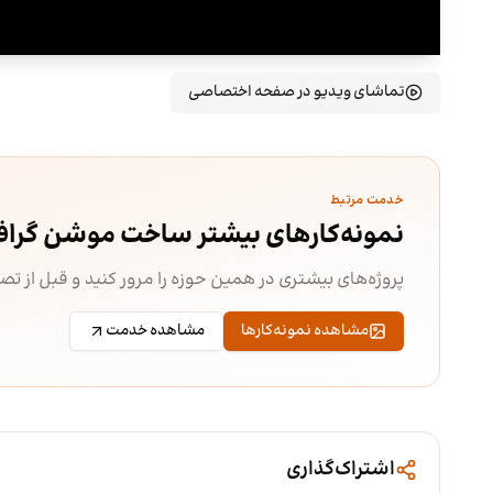
تماشای ویدیو در صفحه اختصاصی
خدمت مرتبط
نمونه‌کارهای بیشتر ساخت موشن گرا
پروژه‌های بیشتری در همین حوزه را مرور کنید و قبل از ت
مشاهده نمونه‌کارها
مشاهده خدمت
اشتراک‌گذاری