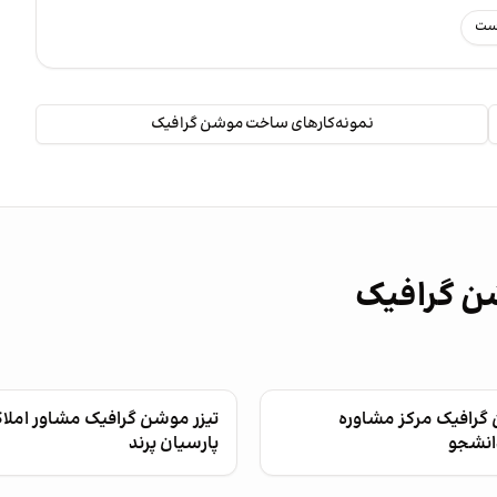
رست
نمونه‌کارهای ساخت موشن گرافیک
شن گرافیک
 گرافیک مرکز مشاوره
تیزر موشن گرافیک مشاور املا
انشجو
پارسیان پرند