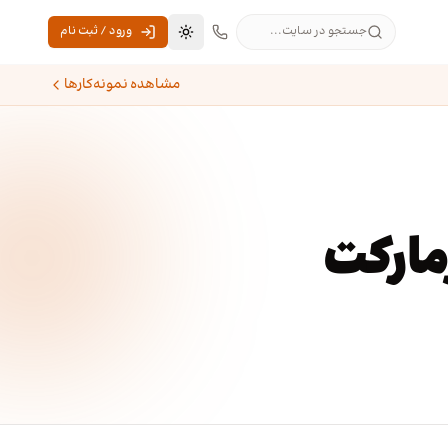
جستجو در سایت...
ورود / ثبت نام
تغییر به حالت تاریک
مشاهده نمونه‌کارها
مارکت