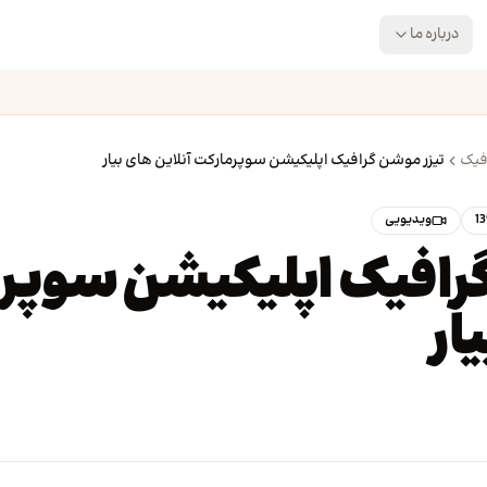
درباره ما
فیک
تیزر موشن گرافیک اپلیکیشن سوپرمارکت آنلاین های بیار
1
ویدیویی
گرافیک اپلیکیشن سوپر
ار