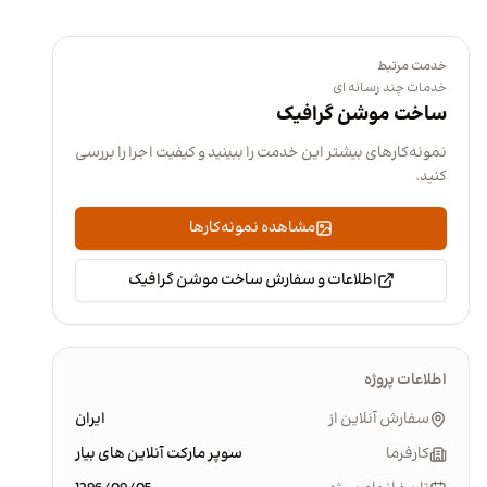
خدمت مرتبط
خدمات چند رسانه ای
ساخت موشن گرافیک
نمونه‌کارهای بیشتر این خدمت را ببینید و کیفیت اجرا را بررسی
کنید.
مشاهده نمونه‌کارها
اطلاعات و سفارش ساخت موشن گرافیک
اطلاعات پروژه
سفارش آنلاین از
ایران
کارفرما
سوپر مارکت آنلاین های بیار