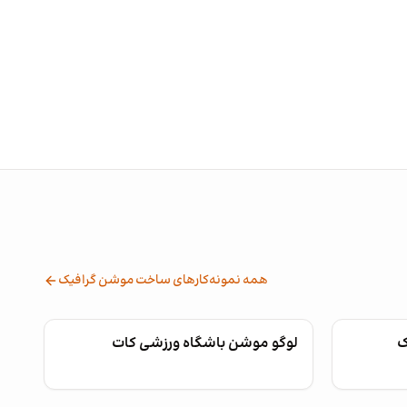
همه نمونه‌کارهای ساخت موشن گرافیک
ک
لوگو موشن باشگاه ورزشی کات