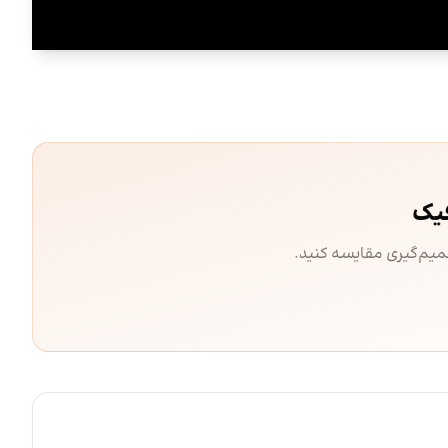
فیک
صمیم‌گیری مقایسه کنید.