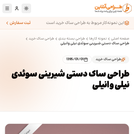
رش به محتوای اصلی
تغییر به حالت تا
این نمونه‌کار مربوط به طراحی ساک خرید است
ثبت سفارش
صفحه اصلی
نمونه کارها
طراحی بسته بندی
طراحی ساک خرید
طراحی ساک دستی شیرینی سوئدی نیلی وانیلی
طراحی ساک خرید
1395/01/01
طراحی ساک دستی شیرینی سوئدی
نیلی وانیلی