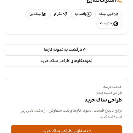
اشتراک‌گذاری
کپی لینک
واتساپ
تلگرام
لینکدین
پینترست
بازگشت به نمونه کارها
نمونه‌کارهای طراحی ساک خرید
خدمت مرتبط
طراحی بسته بندی
طراحی ساک خرید
برای دیدن قیمت، نمونه‌کارها و ثبت سفارش، از دکمه‌های زیر
استفاده کنید.
سفارش طراحی ساک خرید