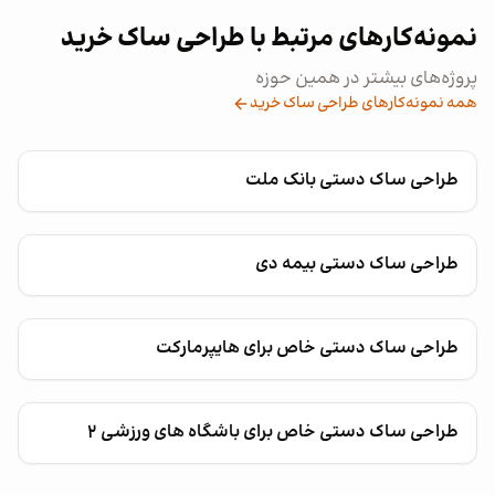
نمونه‌کارهای مرتبط با طراحی ساک خرید
پروژه‌های بیشتر در همین حوزه
همه نمونه‌کارهای طراحی ساک خرید
طراحی ساک دستی بانک ملت
طراحی ساک دستی بیمه دی
طراحی ساک دستی خاص برای هایپرمارکت
طراحی ساک دستی خاص برای باشگاه های ورزشی ۲