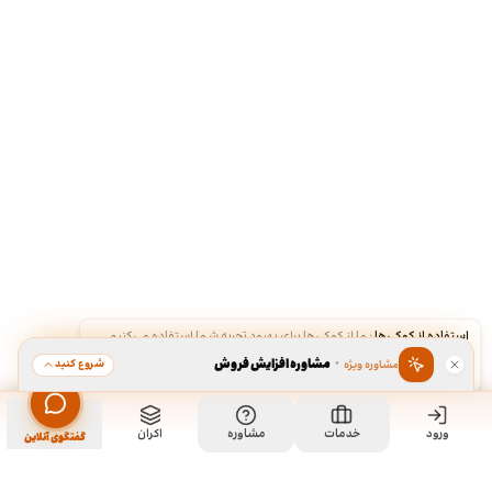
استفاده از کوکی‌ها
·
ما از کوکی‌ها برای بهبود تجربه شما استفاده می‌کنیم.
·
مشاوره افزایش فروش
شروع کنید
مشاوره ویژه
قبول
رد
ورود
مشاهده خدمت
خدمات
مشاوره
اکران
سفارش طراحی ساک خرید
گفتگوی آنلاین