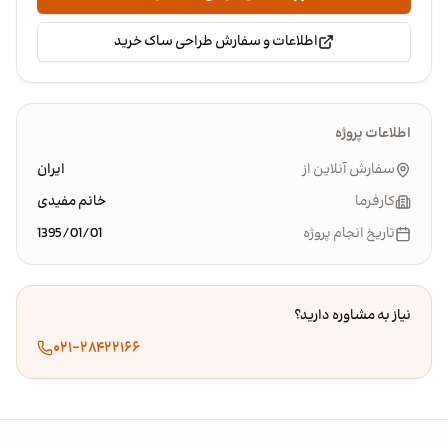
اطلاعات و سفارش طراحی ساک خرید
اطلاعات پروژه
سفارش آنلاین از
ایران
کارفرما
خانم مفیدی
تاریخ انجام پروژه
1395/01/01
نیاز به مشاوره دارید؟
۰۲۱-۲۸۴۲۲۱۶۶