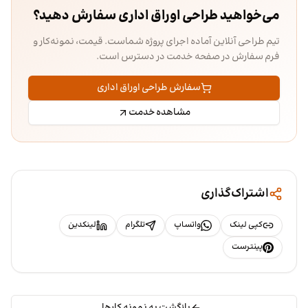
می‌خواهید طراحی اوراق اداری سفارش دهید؟
تیم طراحی آنلاین آماده اجرای پروژه شماست. قیمت، نمونه‌کار و
فرم سفارش در صفحه خدمت در دسترس است.
سفارش طراحی اوراق اداری
مشاهده خدمت
اشتراک‌گذاری
کپی لینک
واتساپ
تلگرام
لینکدین
پینترست