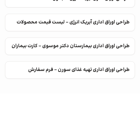
طراحی اوراق اداری آیریک انرژی - لیست قیمت محصولات
طراحی اوراق اداری بیمارستان دکتر موسوی - کارت بیماران
طراحی اوراق اداری تهیه غذای سورن - فرم سفارش