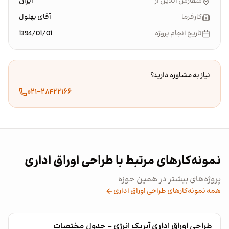
سفارش آنلاین از
ایران
کارفرما
آقای بهلول
تاریخ انجام پروژه
1394/01/01
نیاز به مشاوره دارید؟
۰۲۱-۲۸۴۲۲۱۶۶
نمونه‌کارهای مرتبط با طراحی اوراق اداری
پروژه‌های بیشتر در همین حوزه
همه نمونه‌کارهای طراحی اوراق اداری
طراحی اوراق اداری آیریک انرژی - جدول مختصات