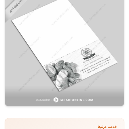
خدمت مرتبط