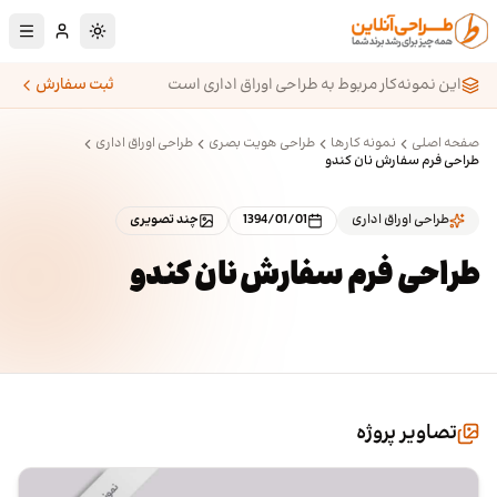
رش به محتوای اصلی
تغییر به حالت تا
این نمونه‌کار مربوط به طراحی اوراق اداری است
ثبت سفارش
صفحه اصلی
نمونه کارها
طراحی هویت بصری
طراحی اوراق اداری
طراحی فرم سفارش نان کندو
طراحی اوراق اداری
1394/01/01
چند تصویری
طراحی فرم سفارش نان کندو
تصاویر پروژه