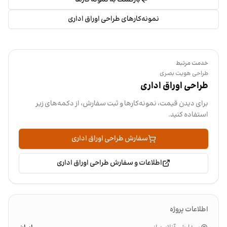
بازگشت به نمونه کارها
نمونه‌کارهای طراحی اوراق اداری
خدمت مرتبط
طراحی هویت بصری
طراحی اوراق اداری
برای دیدن قیمت، نمونه‌کارها و ثبت سفارش، از دکمه‌های زیر
استفاده کنید.
سفارش طراحی اوراق اداری
اطلاعات و سفارش طراحی اوراق اداری
اطلاعات پروژه