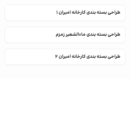
طراحی بسته بندی کارخانه امیران ۱
طراحی بسته بندی ماءالشعیر زمزم
طراحی بسته بندی کارخانه امیران ۲