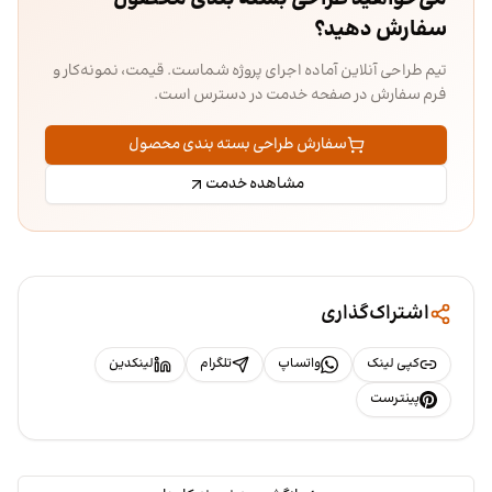
سفارش دهید؟
تیم طراحی آنلاین آماده اجرای پروژه شماست. قیمت، نمونه‌کار و
فرم سفارش در صفحه خدمت در دسترس است.
سفارش طراحی بسته بندی محصول
مشاهده خدمت
اشتراک‌گذاری
کپی لینک
واتساپ
تلگرام
لینکدین
پینترست