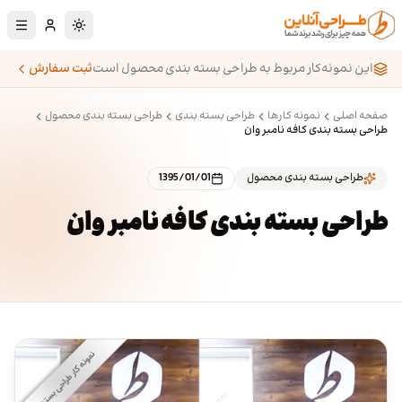
رش به محتوای اصلی
تغییر به حالت تا
این نمونه‌کار مربوط به طراحی بسته بندی محصول است
ثبت سفارش
صفحه اصلی
نمونه کارها
طراحی بسته بندی
طراحی بسته بندی محصول
طراحی بسته بندی کافه نامبر وان
طراحی بسته بندی محصول
1395/01/01
طراحی بسته بندی کافه نامبر وان