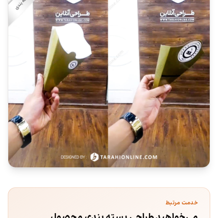
خدمت مرتبط
می‌خواهید طراحی بسته بندی محصول