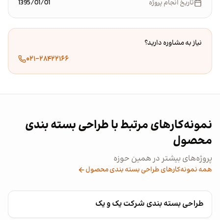
تاریخ انجام پروژه
1395/01/01
نیاز به مشاوره دارید؟
۰۲۱-۲۸۴۲۲۱۶۶
نمونه‌کارهای مرتبط با طراحی بسته بندی
محصول
پروژه‌های بیشتر در همین حوزه
همه نمونه‌کارهای طراحی بسته بندی محصول
طراحی بسته بندی شرکت یک و یک