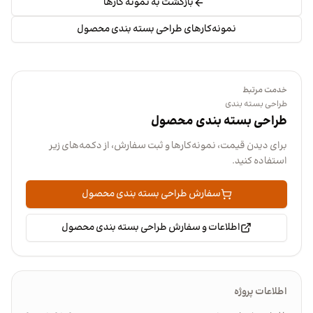
بازگشت به نمونه کارها
نمونه‌کارهای طراحی بسته بندی محصول
خدمت مرتبط
طراحی بسته بندی
طراحی بسته بندی محصول
برای دیدن قیمت، نمونه‌کارها و ثبت سفارش، از دکمه‌های زیر
استفاده کنید.
سفارش طراحی بسته بندی محصول
اطلاعات و سفارش طراحی بسته بندی محصول
اطلاعات پروژه