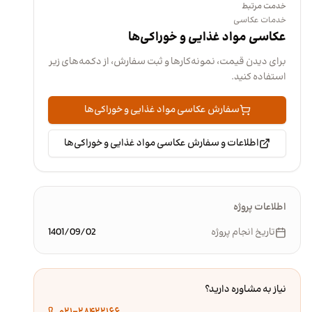
خدمت مرتبط
خدمات عکاسی
عکاسی مواد غذایی و خوراکی‌ها
برای دیدن قیمت، نمونه‌کارها و ثبت سفارش، از دکمه‌های زیر
استفاده کنید.
سفارش عکاسی مواد غذایی و خوراکی‌ها
اطلاعات و سفارش عکاسی مواد غذایی و خوراکی‌ها
اطلاعات پروژه
تاریخ انجام پروژه
1401/09/02
نیاز به مشاوره دارید؟