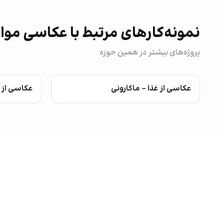
نمونه‌کارهای مرتبط با عکاسی مواد
پروژه‌های بیشتر در همین حوزه
عکاسی از غذا - ماکارونی
عکاسی از غ