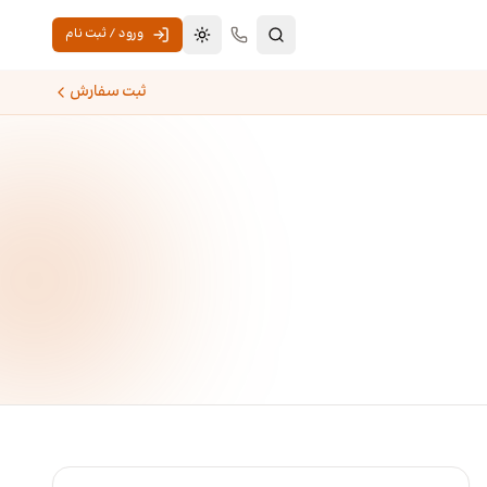
ورود / ثبت نام
تغییر به حالت تاریک
ثبت سفارش