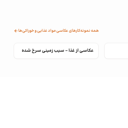
همه نمونه‌کارهای عکاسی مواد غذایی و خوراکی‌ها
عکاسی از غذا - سیب زمینی سرخ شده