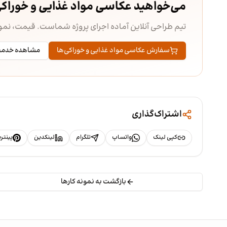
می‌خواهید عکاسی مواد غذایی و خوراک
تیم طراحی آنلاین آماده اجرای پروژه شماست. قیمت، ن
سفارش عکاسی مواد غذایی و خوراکی‌ها
مشاهده خدم
اشتراک‌گذاری
کپی لینک
واتساپ
تلگرام
لینکدین
پینت
بازگشت به نمونه کارها