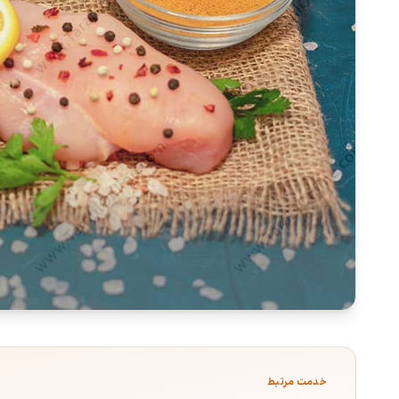
خدمت مرتبط