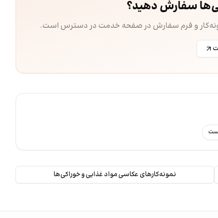
ی‌ها سفارش دهید؟
مونه‌کار و فرم سفارش در صفحه خدمت در دسترس است.
ت
رست
نمونه‌کارهای عکاسی مواد غذایی و خوراکی‌ها