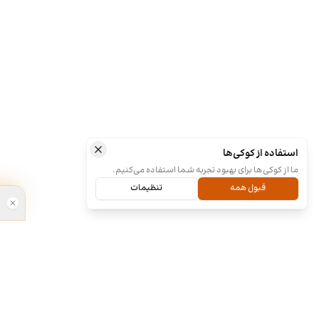
استفاده از کوکی‌ها
ما از کوکی‌ها برای بهبود تجربه شما استفاده می‌کنیم.
قبول همه
تنظیمات
ما کی هستیم و چیکار میکنیم؟
طراحی آنلا