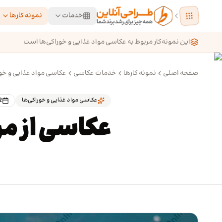
رش به محتوای اصلی
خدمات
نمونه کارها
این نمونه‌کار مربوط به عکاسی مواد غذایی و خوراکی‌ها است
صفحه اصلی
نمونه کارها
خدمات عکاسی
عکاسی مواد غذایی و خور
عکاسی مواد غذایی و خوراکی‌ها
2
عکاسی از مر