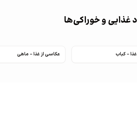
 غذایی و خوراکی‌ها
ذا - کباب
عکاسی از غذا - ماهی