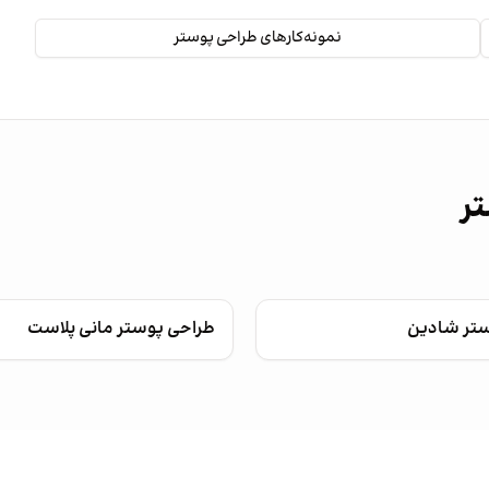
نمونه‌کارهای طراحی پوستر
تر
ستر شادین
طراحی پوستر مانی پلاست