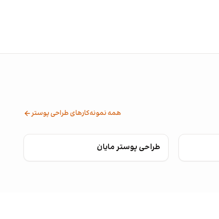
همه نمونه‌کارهای طراحی پوستر
طراحی پوستر مایان