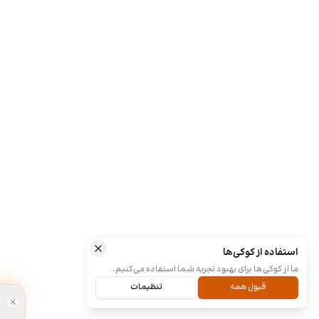
استفاده از کوکی‌ها
ما از کوکی‌ها برای بهبود تجربه شما استفاده می‌کنیم.
قبول همه
تنظیمات