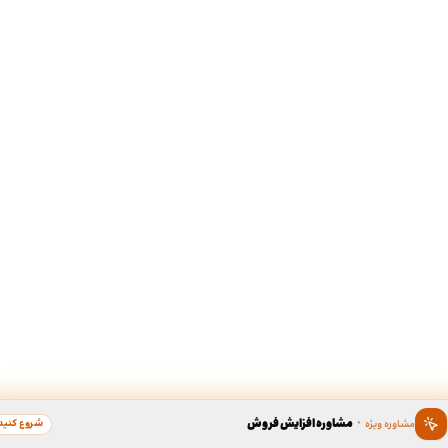
·
مشاوره افزایش فروش
شروع کنید
مشاوره ویژه