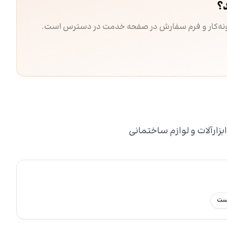
؟
مونه‌کار و فرم سفارش در صفحه خدمت در دسترس است.
بزارآلات و لوازم ساختمانی
رست