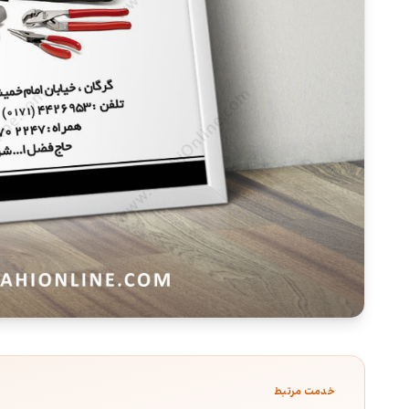
خدمت مرتبط