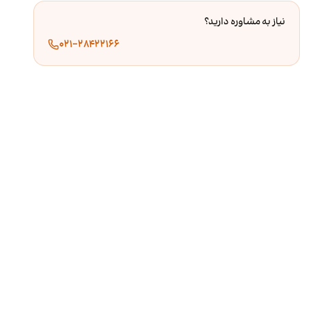
نیاز به مشاوره دارید؟
۰۲۱-۲۸۴۲۲۱۶۶