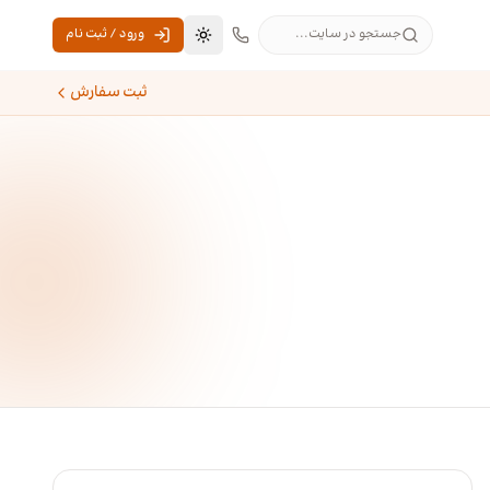
جستجو در سایت...
ورود / ثبت نام
تغییر به حالت تاریک
ثبت سفارش