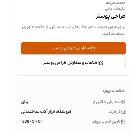
خدمت مرتبط
تبلیغات چاپی
طراحی پوستر
برای دیدن قیمت، نمونه‌کارها و ثبت سفارش، از دکمه‌های زیر
استفاده کنید.
سفارش طراحی پوستر
اطلاعات و سفارش طراحی پوستر
اطلاعات پروژه
سفارش آنلاین از
ایران
کارفرما
فروشگاه ابزار آلات ساختمانی
تاریخ انجام پروژه
1388/01/01