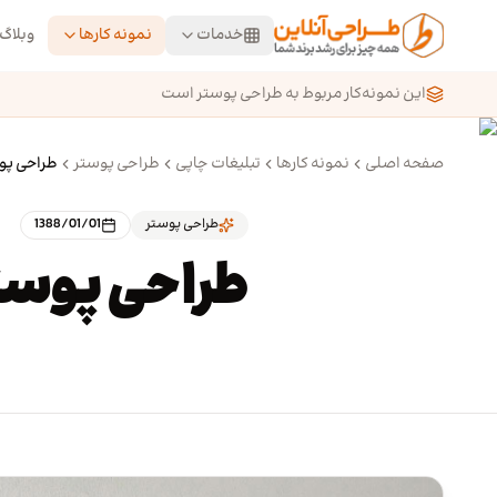
رش به محتوای اصلی
خدمات
نمونه کارها
وبلاگ
این نمونه‌کار مربوط به طراحی پوستر است
صفحه اصلی
نمونه کارها
تبلیغات چاپی
طراحی پوستر
طراحی پوس
طراحی پوستر
1388/01/01
طراحی پوستر