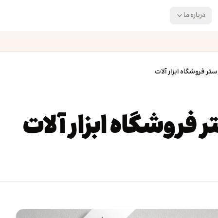
درباره ما
تر فروشگاه ابزار آلات
 فروشگاه ابزار آلات