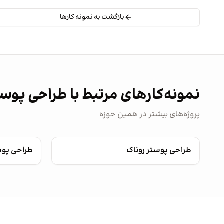
بازگشت به نمونه کارها
نمونه‌کارهای مرتبط با طراحی پوس
پروژه‌های بیشتر در همین حوزه
طراحی پوستر روناک
طراحی پو