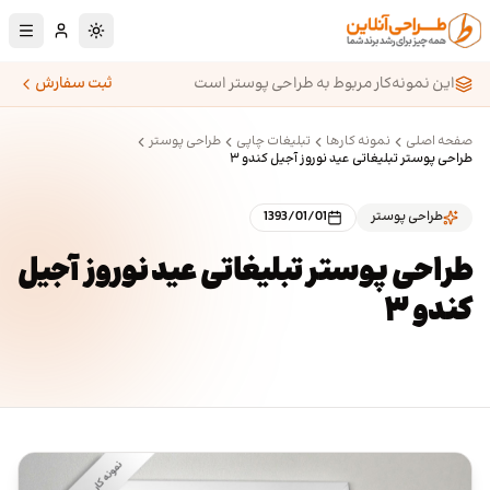
رش به محتوای اصلی
تغییر به حالت تا
این نمونه‌کار مربوط به طراحی پوستر است
ثبت سفارش
صفحه اصلی
نمونه کارها
تبلیغات چاپی
طراحی پوستر
طراحی پوستر تبلیغاتی عید نوروز آجیل کندو ۳
طراحی پوستر
1393/01/01
طراحی پوستر تبلیغاتی عید نوروز آجیل
کندو ۳