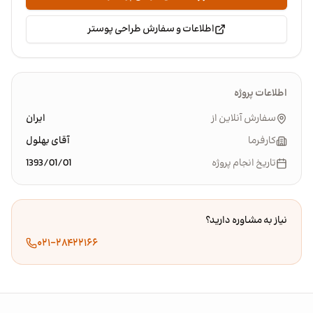
اطلاعات و سفارش طراحی پوستر
اطلاعات پروژه
سفارش آنلاین از
ایران
کارفرما
آقای بهلول
تاریخ انجام پروژه
1393/01/01
نیاز به مشاوره دارید؟
۰۲۱-۲۸۴۲۲۱۶۶