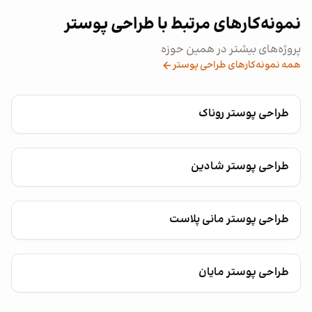
نمونه‌کارهای مرتبط با طراحی پوستر
پروژه‌های بیشتر در همین حوزه
همه نمونه‌کارهای طراحی پوستر
طراحی پوستر روناک
طراحی پوستر شادین
طراحی پوستر مانی پلاست
طراحی پوستر مایان