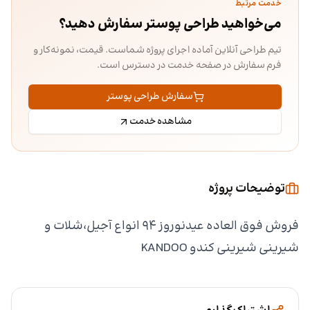
خدمت مرتبط
می‌خواهید طراحی پوستر سفارش دهید؟
تیم طراحی آنلاین آماده اجرای پروژه شماست. قیمت، نمونه‌کار و
فرم سفارش در صفحه خدمت در دسترس است.
سفارش طراحی پوستر
مشاهده خدمت
توضیحات پروژه
فروش فوق العاده عیدنوروز ۹۴ انواع آجیل،شلات و
شیرینی شیرینی کندو KANDOO