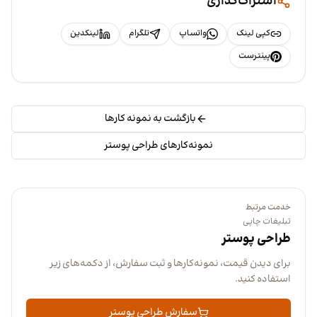
اشتراک‌گذاری
کپی لینک
واتساپ
تلگرام
لینکدین
پینترست
بازگشت به نمونه کارها
نمونه‌کارهای طراحی پوستر
خدمت مرتبط
تبلیغات چاپی
طراحی پوستر
برای دیدن قیمت، نمونه‌کارها و ثبت سفارش، از دکمه‌های زیر
استفاده کنید.
سفارش طراحی پوستر