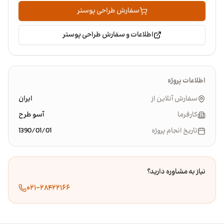
سفارش طراحی پوستر
اطلاعات و سفارش طراحی پوستر
اطلاعات پروژه
سفارش آنلاین از
ایران
کارفرما
آسو طرح
تاریخ انجام پروژه
1390/01/01
نیاز به مشاوره دارید؟
۰۲۱-۲۸۴۲۲۱۶۶