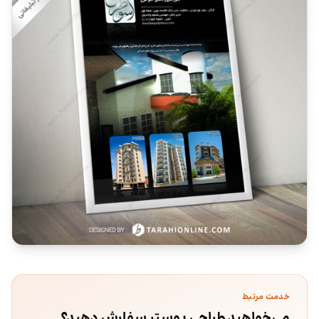
خدمت مرتبط
می‌خواهید طراحی پوستر سفارش دهید؟