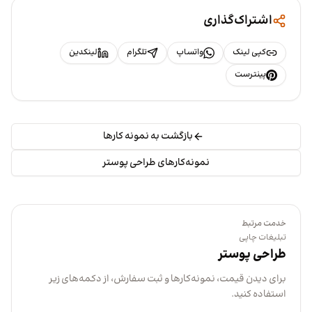
اشتراک‌گذاری
کپی لینک
واتساپ
تلگرام
لینکدین
پینترست
بازگشت به نمونه کارها
نمونه‌کارهای طراحی پوستر
خدمت مرتبط
تبلیغات چاپی
طراحی پوستر
برای دیدن قیمت، نمونه‌کارها و ثبت سفارش، از دکمه‌های زیر
استفاده کنید.