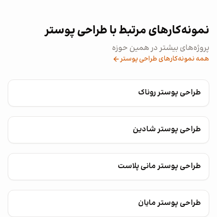
نمونه‌کارهای مرتبط با طراحی پوستر
پروژه‌های بیشتر در همین حوزه
همه نمونه‌کارهای طراحی پوستر
طراحی پوستر روناک
طراحی پوستر شادین
طراحی پوستر مانی پلاست
طراحی پوستر مایان