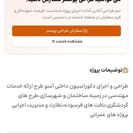
تیم طراحی آنلاین آماده اجرای پروژه شماست. قیمت، نمونه‌کار و
فرم سفارش در صفحه خدمت در دسترس است.
سفارش طراحی پوستر
مشاهده خدمت
توضیحات پروژه
طراحی و اجرای دکوراسیون داخلی آسو طرح ارائه خدمات
مهندسی در زمینه ساختمان و شهرسازی،طرح های
گردشگری،بافت های فرسوده،نظارت و مدیریت اجرایی
پروژه های عمرانی