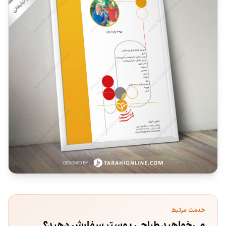
خدمت مرتبط
می‌خواهید طراحی پوستر سفارش دهید؟