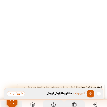
استفاده از کوکی‌ها
·
ما از کوکی‌ها برای بهبود تجربه شما استفاده می‌کنیم.
·
مشاوره افزایش فروش
شروع کنید
مشاوره ویژه
قبول
رد