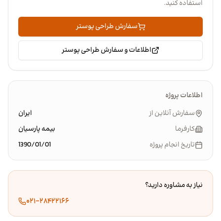
استفاده کنید.
سفارش طراحی پوستر
اطلاعات و سفارش طراحی پوستر
اطلاعات پروژه
سفارش آنلاین از
ایران
کارفرما
بیمه پارسیان
تاریخ انجام پروژه
1390/01/01
نیاز به مشاوره دارید؟
۰۲۱-۲۸۴۲۲۱۶۶