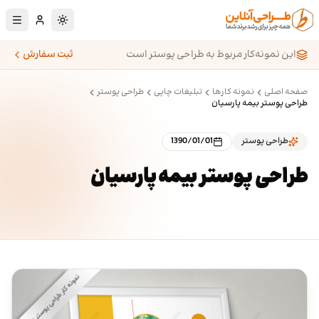
رش به محتوای اصلی
تغییر به حالت تا
این نمونه‌کار مربوط به طراحی پوستر است
ثبت سفارش
صفحه اصلی
نمونه کارها
تبلیغات چاپی
طراحی پوستر
طراحی پوستر بیمه پارسیان
طراحی پوستر
1390/01/01
طراحی پوستر بیمه پارسیان