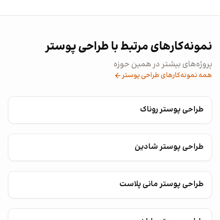
نمونه‌کارهای مرتبط با طراحی پوستر
پروژه‌های بیشتر در همین حوزه
همه نمونه‌کارهای طراحی پوستر
طراحی پوستر روناک
طراحی پوستر شادین
طراحی پوستر مانی پلاست