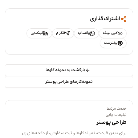
اشتراک‌گذاری
کپی لینک
واتساپ
تلگرام
لینکدین
پینترست
بازگشت به نمونه کارها
نمونه‌کارهای طراحی پوستر
خدمت مرتبط
تبلیغات چاپی
طراحی پوستر
برای دیدن قیمت، نمونه‌کارها و ثبت سفارش، از دکمه‌های زیر