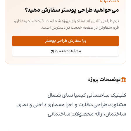
خدمت مرتبط
می‌خواهید طراحی پوستر سفارش دهید؟
تیم طراحی آنلاین آماده اجرای پروژه شماست. قیمت، نمونه‌کار و
فرم سفارش در صفحه خدمت در دسترس است.
سفارش طراحی پوستر
مشاهده خدمت
توضیحات پروژه
کلینیک ساختمانی کیمیا نمای شمال
مشاوره،طراحی،نظارت و اجرا معماری داخلی و نمای
ساختمان،ارائه محصولات ساختمانی