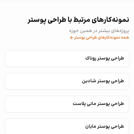
نمونه‌کارهای مرتبط با طراحی پوستر
پروژه‌های بیشتر در همین حوزه
همه نمونه‌کارهای طراحی پوستر
طراحی پوستر روناک
طراحی پوستر شادین
طراحی پوستر مانی پلاست
طراحی پوستر مایان