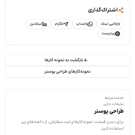
اشتراک‌گذاری
کپی لینک
واتساپ
تلگرام
لینکدین
پینترست
بازگشت به نمونه کارها
نمونه‌کارهای طراحی پوستر
خدمت مرتبط
تبلیغات چاپی
طراحی پوستر
برای دیدن قیمت، نمونه‌کارها و ثبت سفارش، از دکمه‌های زیر
استفاده کنید.