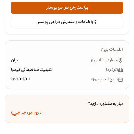
سفارش طراحی پوستر
اطلاعات و سفارش طراحی پوستر
اطلاعات پروژه
سفارش آنلاین از
ایران
کارفرما
کلینیک ساختمانی کیمیا
تاریخ انجام پروژه
1391/01/01
نیاز به مشاوره دارید؟
۰۲۱-۲۸۴۲۲۱۶۶