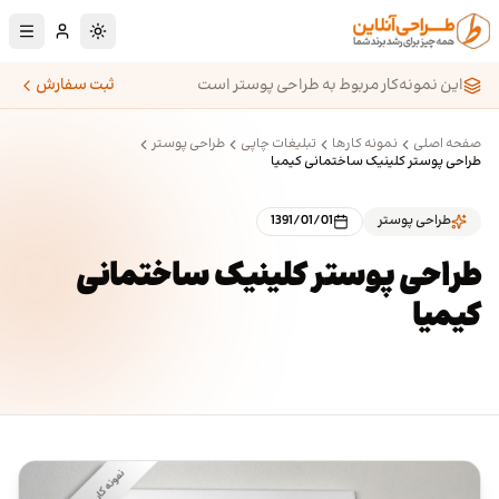
رش به محتوای اصلی
تغییر به حالت تا
این نمونه‌کار مربوط به طراحی پوستر است
ثبت سفارش
صفحه اصلی
نمونه کارها
تبلیغات چاپی
طراحی پوستر
طراحی پوستر کلینیک ساختمانی کیمیا
طراحی پوستر
1391/01/01
طراحی پوستر کلینیک ساختمانی
کیمیا