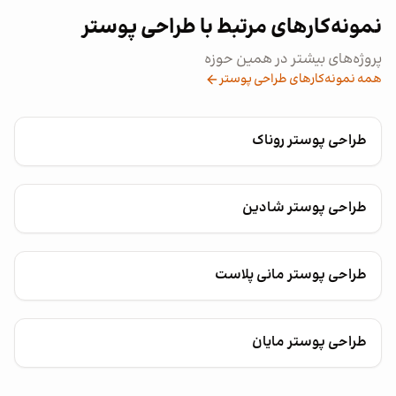
نمونه‌کارهای مرتبط با طراحی پوستر
پروژه‌های بیشتر در همین حوزه
همه نمونه‌کارهای طراحی پوستر
طراحی پوستر روناک
طراحی پوستر شادین
طراحی پوستر مانی پلاست
طراحی پوستر مایان