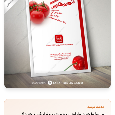
خدمت مرتبط
می‌خواهید طراحی پوستر سفارش دهید؟