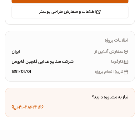
اطلاعات و سفارش طراحی پوستر
اطلاعات پروژه
سفارش آنلاین از
ایران
کارفرما
شرکت صنایع غذایی گلچین قابوس
تاریخ انجام پروژه
1391/01/01
نیاز به مشاوره دارید؟
۰۲۱-۲۸۴۲۲۱۶۶