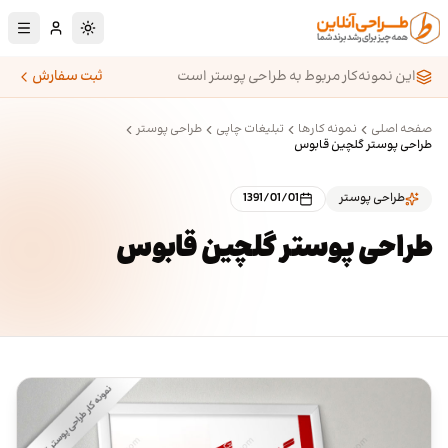
رش به محتوای اصلی
تغییر به حالت تا
این نمونه‌کار مربوط به طراحی پوستر است
ثبت سفارش
صفحه اصلی
نمونه کارها
تبلیغات چاپی
طراحی پوستر
طراحی پوستر گلچین قابوس
طراحی پوستر
1391/01/01
طراحی پوستر گلچین قابوس