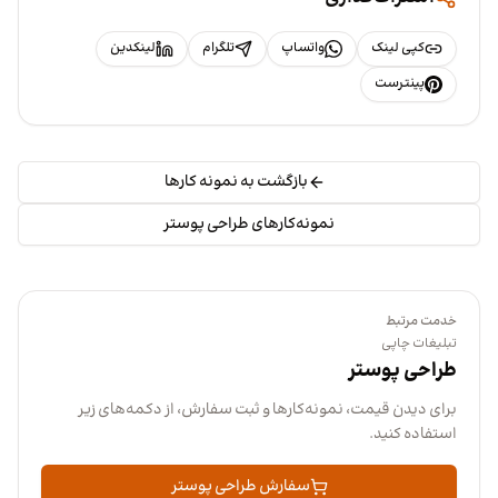
کپی لینک
واتساپ
تلگرام
لینکدین
پینترست
بازگشت به نمونه کارها
نمونه‌کارهای طراحی پوستر
خدمت مرتبط
تبلیغات چاپی
طراحی پوستر
برای دیدن قیمت، نمونه‌کارها و ثبت سفارش، از دکمه‌های زیر
استفاده کنید.
سفارش طراحی پوستر