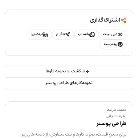
اشتراک‌گذاری
کپی لینک
واتساپ
تلگرام
لینکدین
پینترست
بازگشت به نمونه کارها
نمونه‌کارهای طراحی پوستر
خدمت مرتبط
تبلیغات چاپی
طراحی پوستر
برای دیدن قیمت، نمونه‌کارها و ثبت سفارش، از دکمه‌های زیر