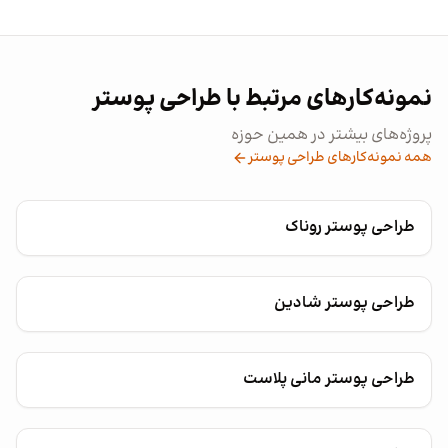
نمونه‌کارهای مرتبط با طراحی پوستر
پروژه‌های بیشتر در همین حوزه
همه نمونه‌کارهای طراحی پوستر
طراحی پوستر روناک
طراحی پوستر شادین
طراحی پوستر مانی پلاست