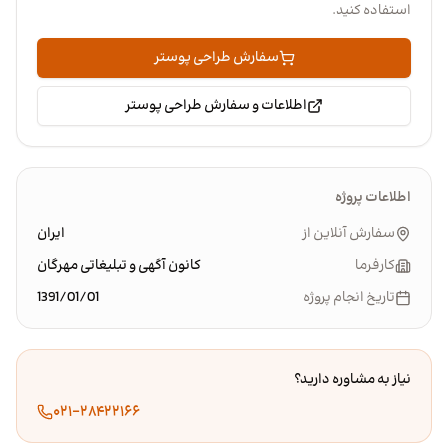
استفاده کنید.
سفارش طراحی پوستر
اطلاعات و سفارش طراحی پوستر
اطلاعات پروژه
سفارش آنلاین از
ایران
کارفرما
کانون آگهی و تبلیغاتی مهرگان
تاریخ انجام پروژه
1391/01/01
نیاز به مشاوره دارید؟
۰۲۱-۲۸۴۲۲۱۶۶