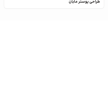
طراحی پوستر مایان