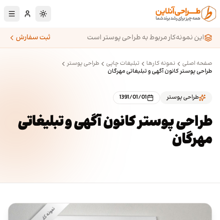
رش به محتوای اصلی
تغییر به حالت تا
این نمونه‌کار مربوط به طراحی پوستر است
ثبت سفارش
صفحه اصلی
نمونه کارها
تبلیغات چاپی
طراحی پوستر
طراحی پوستر کانون آگهی و تبلیغاتی مهرگان
طراحی پوستر
1391/01/01
طراحی پوستر کانون آگهی و تبلیغاتی
مهرگان