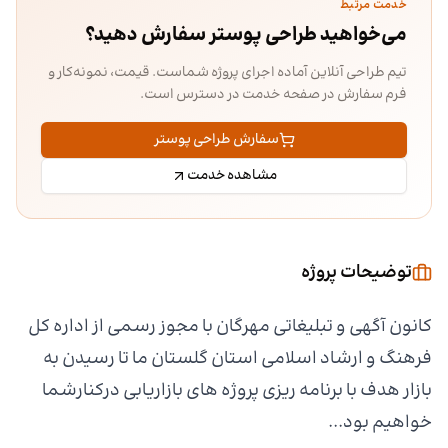
خدمت مرتبط
می‌خواهید طراحی پوستر سفارش دهید؟
تیم طراحی آنلاین آماده اجرای پروژه شماست. قیمت، نمونه‌کار و
فرم سفارش در صفحه خدمت در دسترس است.
سفارش طراحی پوستر
مشاهده خدمت
توضیحات پروژه
کانون آگهی و تبلیغاتی مهرگان با مجوز رسمی از اداره کل
فرهنگ و ارشاد اسلامی استان گلستان ما تا رسیدن به
بازار هدف با برنامه ریزی پروژه های بازاریابی درکنارشما
خواهیم بود...