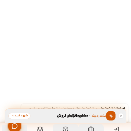
استفاده از کوکی‌ها
·
ما از کوکی‌ها برای بهبود تجربه شما استفاده می‌کنیم.
·
مشاوره افزایش فروش
شروع کنید
مشاوره ویژه
قبول
رد