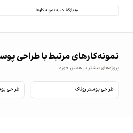
بازگشت به نمونه کارها
نمونه‌کارهای مرتبط با طراحی پوس
پروژه‌های بیشتر در همین حوزه
طراحی پوستر روناک
طراحی پو