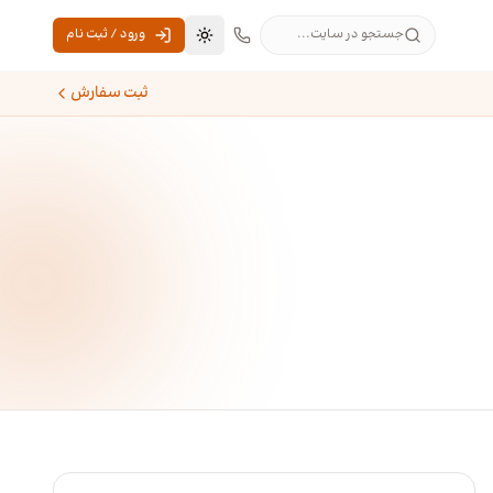
جستجو در سایت...
ورود / ثبت نام
تغییر به حالت تاریک
ثبت سفارش