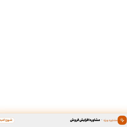
·
مشاوره افزایش فروش
شروع کنید
مشاوره ویژه