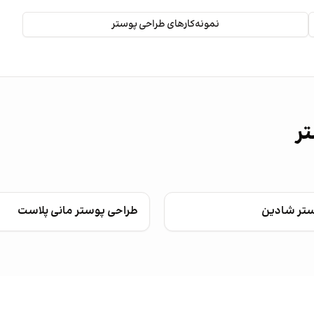
نمونه‌کارهای طراحی پوستر
تر
ستر شادین
طراحی پوستر مانی پلاست