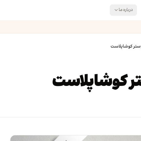
درباره ما
ستر کوشاپلاست
ر کوشاپلاست