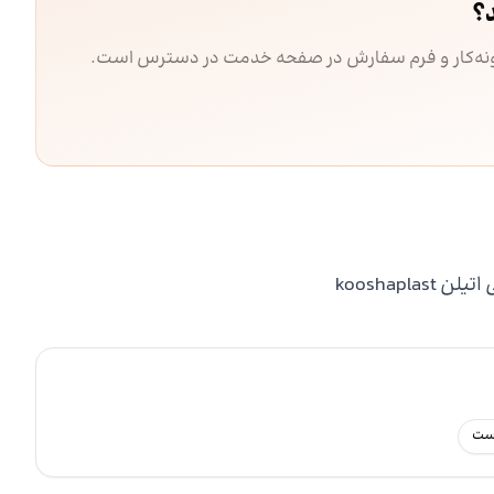
؟
مونه‌کار و فرم سفارش در صفحه خدمت در دسترس است.
kooshap
رست