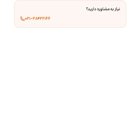
نیاز به مشاوره دارید؟
۰۲۱-۲۸۴۲۲۱۶۶