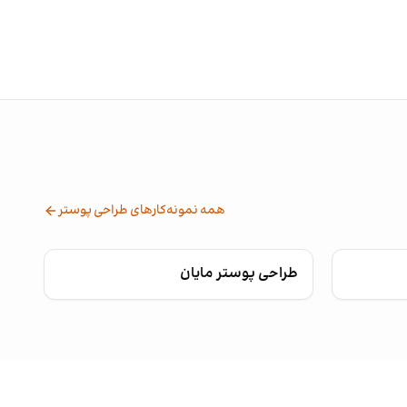
همه نمونه‌کارهای طراحی پوستر
طراحی پوستر مایان