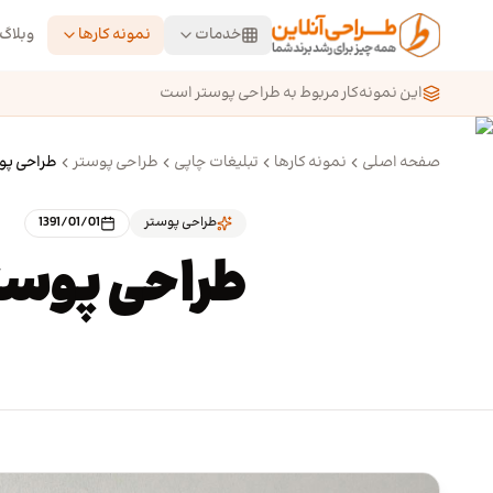
رش به محتوای اصلی
خدمات
نمونه کارها
وبلاگ
این نمونه‌کار مربوط به طراحی پوستر است
صفحه اصلی
نمونه کارها
تبلیغات چاپی
طراحی پوستر
طراحی پو
طراحی پوستر
1391/01/01
طراحی پوست