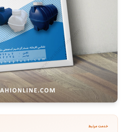
خدمت مرتبط