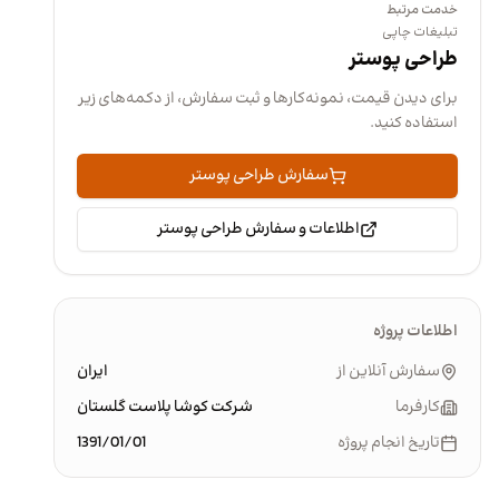
خدمت مرتبط
تبلیغات چاپی
طراحی پوستر
برای دیدن قیمت، نمونه‌کارها و ثبت سفارش، از دکمه‌های زیر
استفاده کنید.
سفارش طراحی پوستر
اطلاعات و سفارش طراحی پوستر
اطلاعات پروژه
سفارش آنلاین از
ایران
کارفرما
شرکت کوشا پلاست گلستان
تاریخ انجام پروژه
1391/01/01