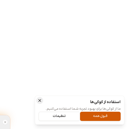
استفاده از کوکی‌ها
ما از کوکی‌ها برای بهبود تجربه شما استفاده می‌کنیم.
قبول همه
تنظیمات