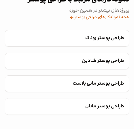
پروژه‌های بیشتر در همین حوزه
همه نمونه‌کارهای طراحی پوستر
طراحی پوستر روناک
طراحی پوستر شادین
طراحی پوستر مانی پلاست
طراحی پوستر مایان