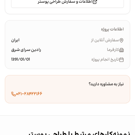
اطلاعات و سفارش طراحی پوستر
اطلاعات پروژه
سفارش آنلاین از
ایران
کارفرما
رادین سرای شرق
تاریخ انجام پروژه
1391/01/01
نیاز به مشاوره دارید؟
۰۲۱-۲۸۴۲۲۱۶۶
نمونه‌کارهای مرتبط با طراحی پوستر