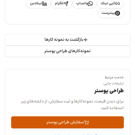
کپی لینک
واتساپ
تلگرام
لینکدین
پینترست
بازگشت به نمونه کارها
نمونه‌کارهای طراحی پوستر
خدمت مرتبط
تبلیغات چاپی
طراحی پوستر
برای دیدن قیمت، نمونه‌کارها و ثبت سفارش، از دکمه‌های زیر
استفاده کنید.
سفارش طراحی پوستر