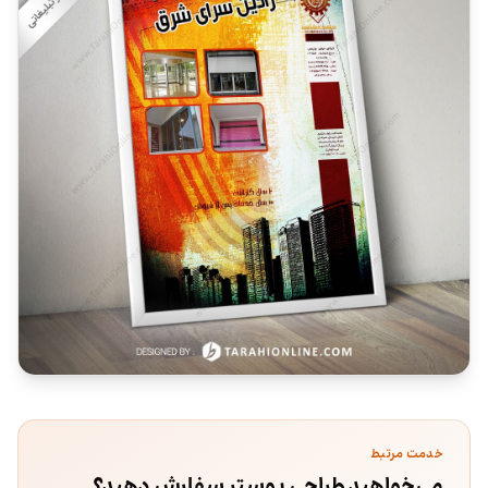
خدمت مرتبط
می‌خواهید طراحی پوستر سفارش دهید؟