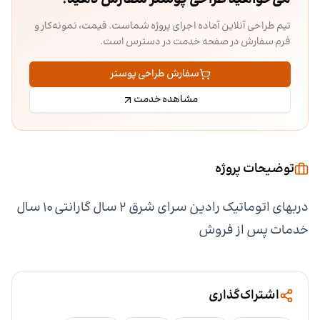
تیم طراحی آنلاین آماده اجرای پروژه شماست. قیمت، نمونه‌کار و
فرم سفارش در صفحه خدمت در دسترس است.
سفارش طراحی پوستر
مشاهده خدمت
توضیحات پروژه
دربهای اتوماتیک رادین سرای شرق ۲ سال گارانتی ۱۰ سال
خدمات پس از فروش
اشتراک‌گذاری