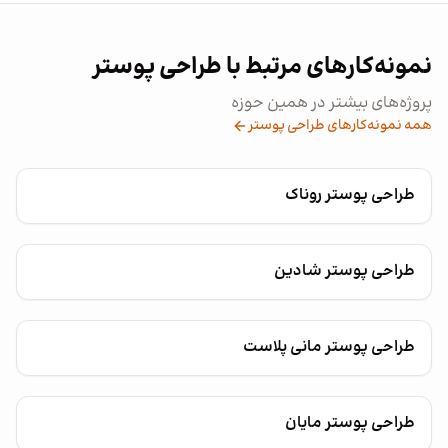
نمونه‌کارهای مرتبط با طراحی پوستر
پروژه‌های بیشتر در همین حوزه
همه نمونه‌کارهای طراحی پوستر
طراحی پوستر روناک
طراحی پوستر شادین
طراحی پوستر مانی پلاست
طراحی پوستر مایان