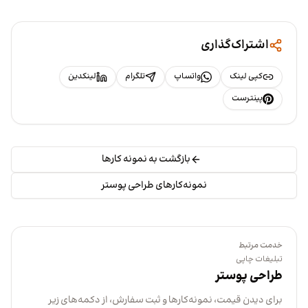
اشتراک‌گذاری
کپی لینک
واتساپ
تلگرام
لینکدین
پینترست
بازگشت به نمونه کارها
نمونه‌کارهای طراحی پوستر
خدمت مرتبط
تبلیغات چاپی
طراحی پوستر
برای دیدن قیمت، نمونه‌کارها و ثبت سفارش، از دکمه‌های زیر