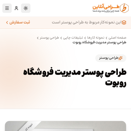
رش به محتوای اصلی
تغییر به حالت تا
این نمونه‌کار مربوط به طراحی پوستر است
ثبت سفارش
صفحه اصلی
نمونه کارها
تبلیغات چاپی
طراحی پوستر
طراحی پوستر مدیریت فروشگاه روبوت
طراحی پوستر
طراحی پوستر مدیریت فروشگاه
روبوت