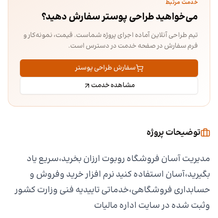
خدمت مرتبط
می‌خواهید طراحی پوستر سفارش دهید؟
تیم طراحی آنلاین آماده اجرای پروژه شماست. قیمت، نمونه‌کار و
فرم سفارش در صفحه خدمت در دسترس است.
سفارش طراحی پوستر
مشاهده خدمت
توضیحات پروژه
مدیریت آسان فروشگاه روبوت ارزان بخرید،سریع یاد
بگیرید،آسان استفاده کنید نرم افزار خرید وفروش و
حسابداری فروشگاهی،خدماتی تاییدیه فنی وزارت کشور
وثبت شده در سایت اداره مالیات