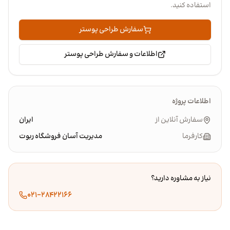
استفاده کنید.
سفارش طراحی پوستر
اطلاعات و سفارش طراحی پوستر
اطلاعات پروژه
سفارش آنلاین از
ایران
کارفرما
مدیریت آسان فروشگاه ربوت
نیاز به مشاوره دارید؟
۰۲۱-۲۸۴۲۲۱۶۶