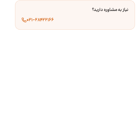
نیاز به مشاوره دارید؟
۰۲۱-۲۸۴۲۲۱۶۶