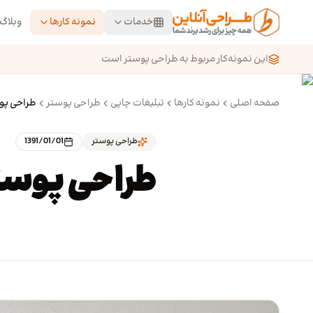
رش به محتوای اصلی
خدمات
نمونه کارها
وبلاگ
این نمونه‌کار مربوط به طراحی پوستر است
صفحه اصلی
نمونه کارها
تبلیغات چاپی
طراحی پوستر
طراحی پو
طراحی پوستر
1391/01/01
طراحی پوست