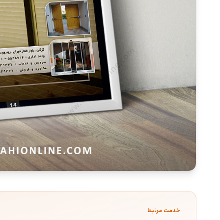
خدمت مرتبط