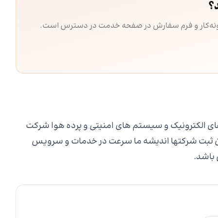
؟
مونه‌کار و فرم سفارش در صفحه خدمت در دسترس است.
ی الکترونیک و سیستم های امنیتی و پرده هوا شرکت
ان ثبت شرکتها اندیشه ما سرعت در خدمات و سرویس
باشد.