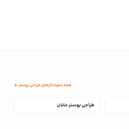
همه نمونه‌کارهای طراحی پوستر
طراحی پوستر مایان