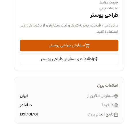
خدمت مرتبط
تبلیغات چاپی
طراحی پوستر
برای دیدن قیمت، نمونه‌کارها و ثبت سفارش، از دکمه‌های زیر
استفاده کنید.
سفارش طراحی پوستر
اطلاعات و سفارش طراحی پوستر
اطلاعات پروژه
سفارش آنلاین از
ایران
کارفرما
صامادر
تاریخ انجام پروژه
1391/01/01