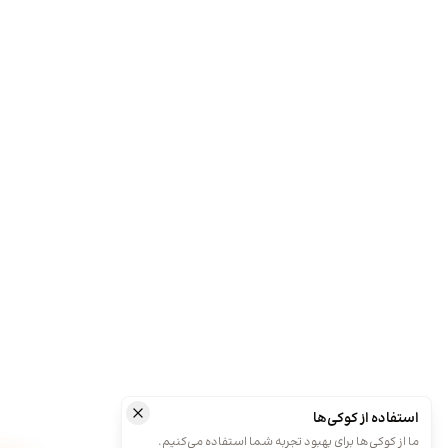
استفاده از کوکی‌ها
ما از کوکی‌ها برای بهبود تجربه شما استفاده می‌کنیم.