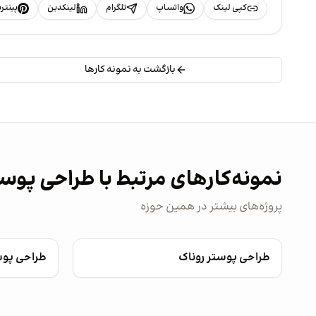
کپی لینک
واتساپ
تلگرام
لینکدین
پینت
بازگشت به نمونه کارها
نمونه‌کارهای مرتبط با طراحی پوس
پروژه‌های بیشتر در همین حوزه
طراحی پوستر روناک
طراحی پو