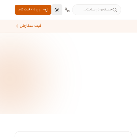
جستجو در سایت...
ورود / ثبت نام
تغییر به حالت تاریک
ثبت سفارش