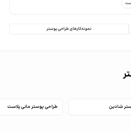
رست
نمونه‌کارهای طراحی پوستر
تر
ستر شادین
طراحی پوستر مانی پلاست