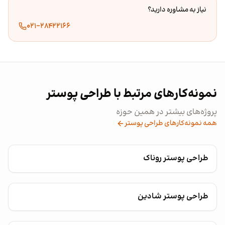
نیاز به مشاوره دارید؟
۰۲۱-۲۸۴۲۲۱۶۶
نمونه‌کارهای مرتبط با طراحی پوستر
پروژه‌های بیشتر در همین حوزه
همه نمونه‌کارهای طراحی پوستر
طراحی پوستر روناک
طراحی پوستر شادین