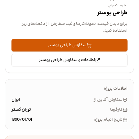
تبلیغات چاپی
طراحی پوستر
برای دیدن قیمت، نمونه‌کارها و ثبت سفارش، از دکمه‌های زیر
استفاده کنید.
سفارش طراحی پوستر
اطلاعات و سفارش طراحی پوستر
اطلاعات پروژه
سفارش آنلاین از
ایران
کارفرما
توران گستر
تاریخ انجام پروژه
1390/01/01