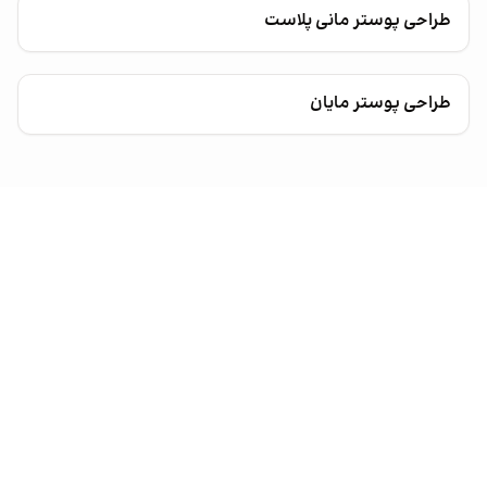
طراحی پوستر مانی پلاست
طراحی پوستر مایان